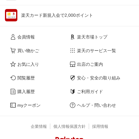
楽天カード新規入会で2,000ポイント
会員情報
楽天市場トップ
買い物かご
楽天のサービス一覧
お気に入り
出店のご案内
閲覧履歴
安心・安全の取り組み
購入履歴
ご利用ガイド
myクーポン
ヘルプ・問い合わせ
企業情報
個人情報保護方針
採用情報