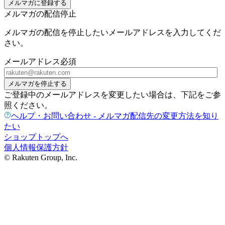
メルマガに登録する
メルマガの配信停止
メルマガの配信を停止したいメールアドレスを入力してくだ
さい。
メールアドレス
必須
メルマガを停止する
ご登録中のメールアドレスを変更したい場合は、下記をご参
照ください。
ヘルプ・お問い合わせ - メルマガ配信先の変更方法を知り
たい
ショップトップへ
個人情報保護方針
© Rakuten Group, Inc.