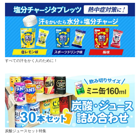
すべての汗をかく人のために！
炭酸ジュースセット特集