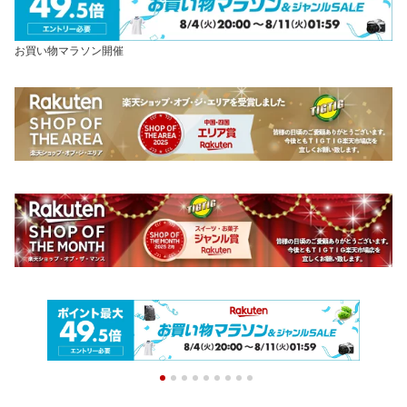
お買い物マラソン開催