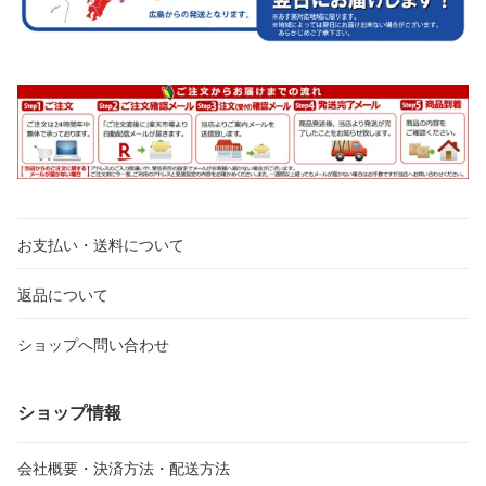
お支払い・送料について
返品について
ショップへ問い合わせ
ショップ情報
会社概要・決済方法・配送方法