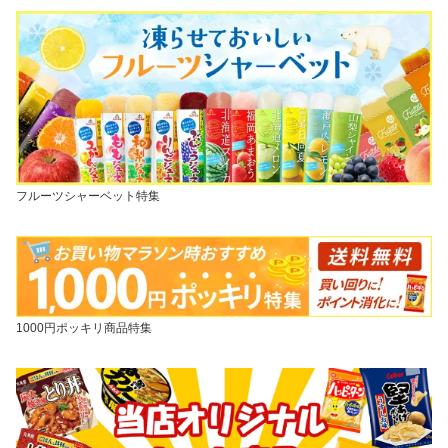
フルーツシャーベット特集
1000円ポッキリ商品特集