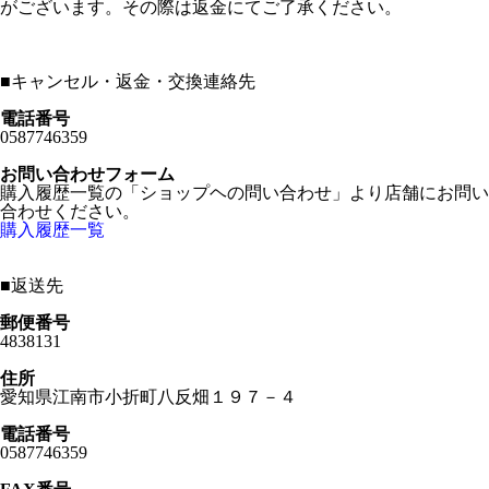
がございます。その際は返金にてご了承ください。
■
キャンセル・返金・交換連絡先
電話番号
0587746359
お問い合わせフォーム
購入履歴一覧の「ショップヘの問い合わせ」より店舗にお問い
合わせください。
購入履歴一覧
■
返送先
郵便番号
4838131
住所
愛知県江南市小折町八反畑１９７－４
電話番号
0587746359