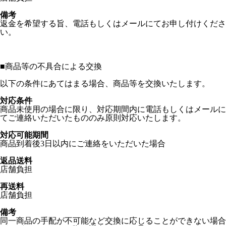
備考
返金を希望する旨、電話もしくはメールにてお申し付けくださ
い。
■
商品等の不具合による交換
以下の条件にあてはまる場合、商品等を交換いたします。
対応条件
商品未使用の場合に限り、対応期間内に電話もしくはメールに
てご連絡いただいたもののみ原則対応いたします。
対応可能期間
商品到着後3日以内にご連絡をいただいた場合
返品送料
店舗負担
再送料
店舗負担
備考
同一商品の手配が不可能など交換に応じることができない場合