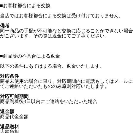
■
お客様都合による交換
当店ではお客様都合による交換は受け付けておりません。
備考
同一商品の手配が不可能など交換に応じることができない場合
がございます。その際は返金にてご了承ください。
■
商品等の不具合による返金
以下の条件にあてはまる場合、返金いたします。
対応条件
商品未使用の場合に限り、対応期間内に電話もしくはメールに
てご連絡いただいたもののみ原則対応いたします。
対応可能期間
商品到着後3日以内にご連絡をいただいた場合
返金額
商品代金全額
返品送料
店舗負担