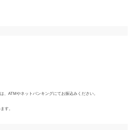
は、ATMやネットバンキングにてお振込みください。
います。