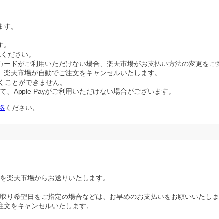
ます。
す。
認ください。
ジットカードがご利用いただけない場合、楽天市場がお支払い方法の変更を
、楽天市場が自動でご注文をキャンセルいたします。
ただくことができません。
Apple Payがご利用いただけない場合がございます。
絡
ください。
ルを楽天市場からお送りいたします。
取り希望日をご指定の場合などは、お早めのお支払いをお願いいたしま
注文をキャンセルいたします。