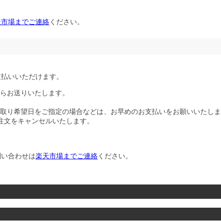
天市場までご連絡
ください。
支払いいただけます。
らお送りいたします。
取り希望日をご指定の場合などは、お早めのお支払いをお願いいたしま
注文をキャンセルいたします。
問い合わせは
楽天市場までご連絡
ください。