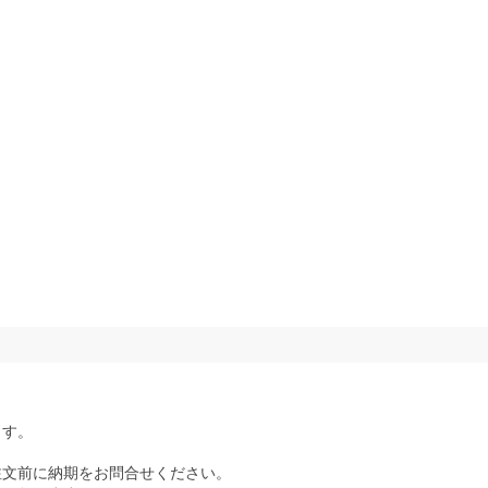
ます。
文前に納期をお問合せください。