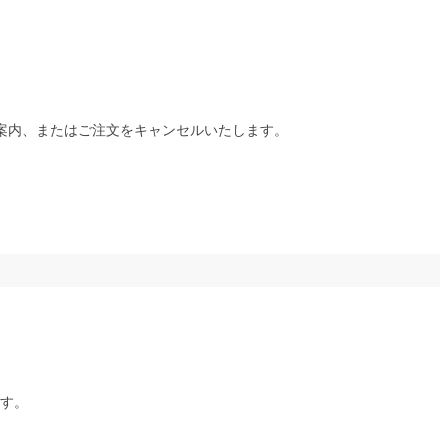
ご案内、またはご注文をキャンセルいたします。
す。