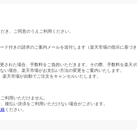
ただき、ご同意のうえご利用ください。
ード付きの請求のご案内メールを送付します（楽天市場の指示に基づき
更された場合、手数料をご負担いただきます。その際、手数料を楽天ポ
ない場合、楽天市場がお支払い方法の変更をご案内いたします。
、楽天市場が自動でご注文をキャンセルいたします。
をご利用いただけません。
合、後払い決済をご利用いただけない場合がございます。
連絡
ください。