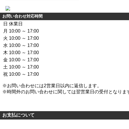
お問い合わせ対応時間
日
休業日
月
10:00 ～ 17:00
火
10:00 ～ 17:00
水
10:00 ～ 17:00
木
10:00 ～ 17:00
金
10:00 ～ 17:00
土
10:00 ～ 17:00
祝
10:00 ～ 17:00
※お問い合わせには2営業日以内に返信します。
※時間外のお問い合わせに関しては翌営業日の受付となりま
お支払について