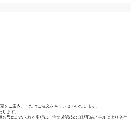
更をご案内、またはご注文をキャンセルいたします。
たします。
1項各号に定められた事項は、注文確認後の自動配信メールにより交付