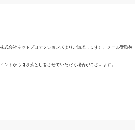
株式会社ネットプロテクションズよりご請求します）。メール受取後
イントから引き落としをさせていただく場合がございます。