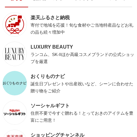
楽天ふるさと納税
寄付で地域を応援！旬な食材やご当地特産品などお礼
の品も続々増加中
LUXURY BEAUTY
ランコム、SK-IIほか高級コスメブランドの公式ショッ
プを厳選
おくりものナビ
誕生日プレゼントや出産祝いなど、シーンに合わせた
贈り物をご紹介
ソーシャルギフト
住所不要で今すぐ贈れる！とっておきのアイテムを豊
富にご用意！
ショッピングチャンネル