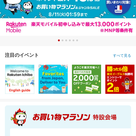
注目のイベント
すべて見る