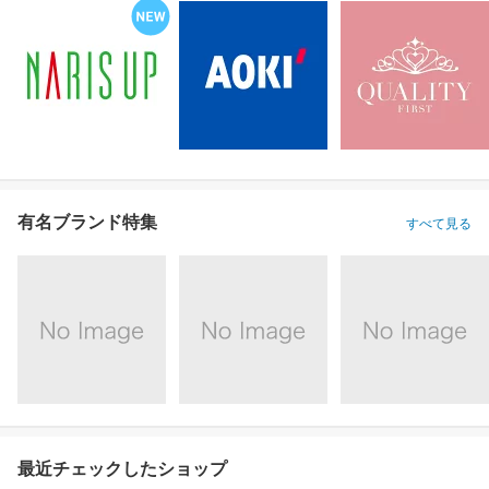
有名ブランド特集
すべて見る
最近チェックしたショップ