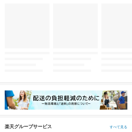
楽天グループサービス
すべて見る