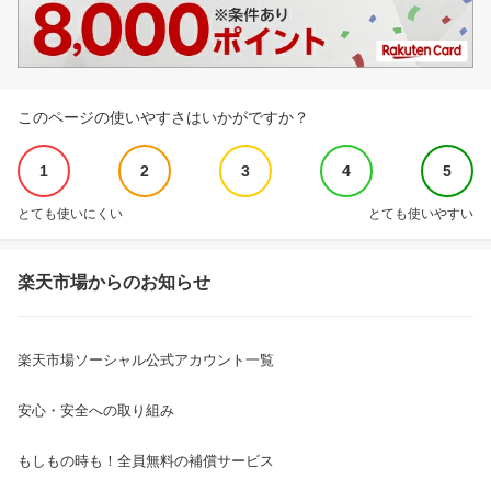
このページの使いやすさはいかがですか？
1
2
3
4
5
とても使いにくい
とても使いやすい
楽天市場からのお知らせ
楽天市場ソーシャル公式アカウント一覧
安心・安全への取り組み
もしもの時も！全員無料の補償サービス