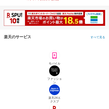
楽天のサービス
すべて見る
モバイル
ファッショ
ン
楽天24エ
クスプ