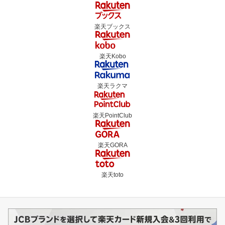
楽天ブックス
楽天Kobo
楽天ラクマ
楽天PointClub
楽天GORA
楽天toto