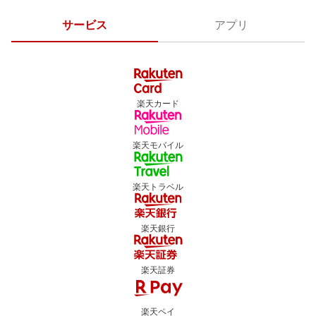
サービス
アプリ
楽天カード
楽天モバイル
楽天トラベル
楽天銀行
楽天証券
楽天ペイ