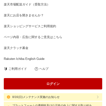
楽天市場配送ガイド（受取方法）
楽天にお店を開きませんか？
楽天ショッピングサービスご利用規約
ページ内容・広告に関するご意見はこちら
楽天クラッチ募金
Rakuten Ichiba English Guide
ご利用ガイド
ヘルプ
ログイン
8/16(日)メンテナンス実施のお知らせ
プラットフォームの透明性及び公正性の向上に関する取り組み