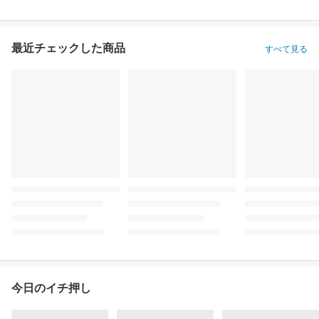
最近チェックした商品
すべて見る
今日のイチ押し