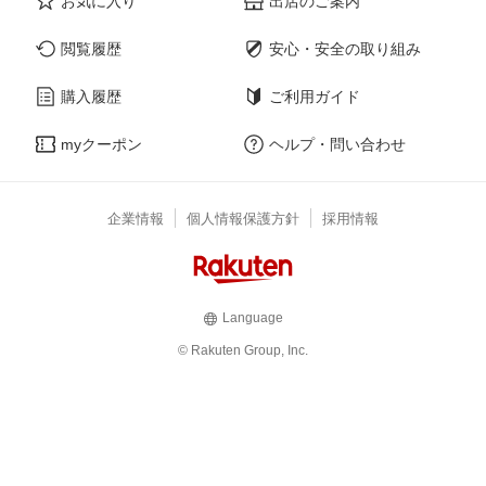
お気に入り
出店のご案内
閲覧履歴
安心・安全の取り組み
購入履歴
ご利用ガイド
myクーポン
ヘルプ・問い合わせ
企業情報
個人情報保護方針
採用情報
Language
© Rakuten Group, Inc.