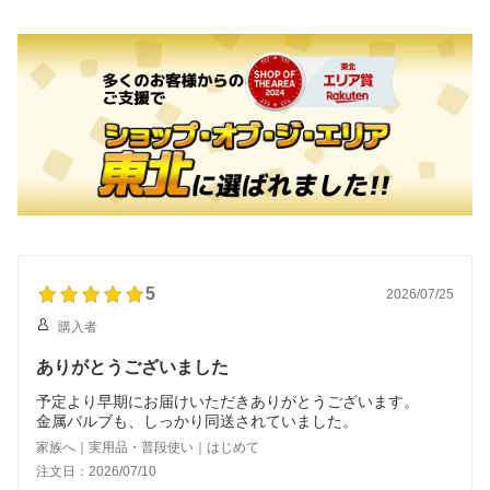
5
2026/07/25
購入者
ありがとうございました
予定より早期にお届けいただきありがとうございます。
金属バルブも、しっかり同送されていました。
家族へ｜実用品・普段使い｜はじめて
注文日：2026/07/10