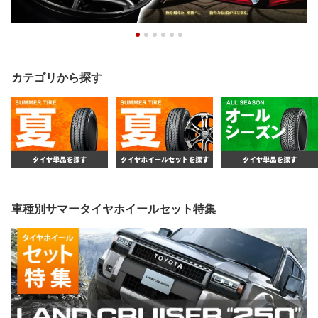
カテゴリから探す
車種別サマータイヤホイールセット特集