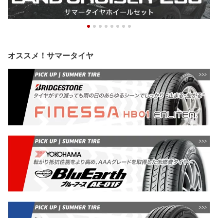
オススメ！サマータイヤ