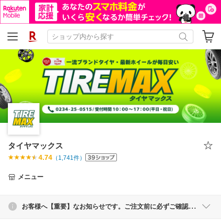
タイヤマックス
4.74
（
1,741
件）
メニュー
お客様へ【重要】なお知らせです。ご注文前に必ずご確認ください。