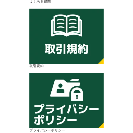
よくある質問
取引規約
プライバシーポリシー