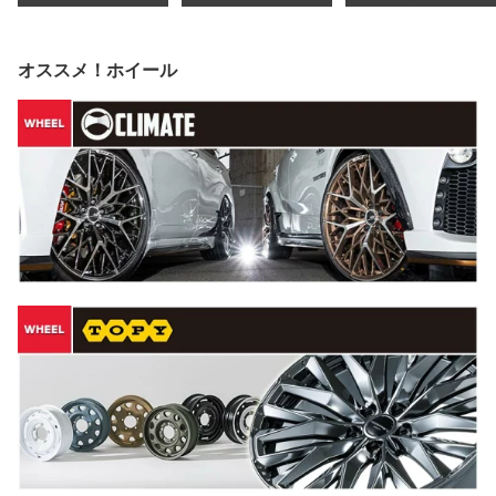
オススメ！ホイール