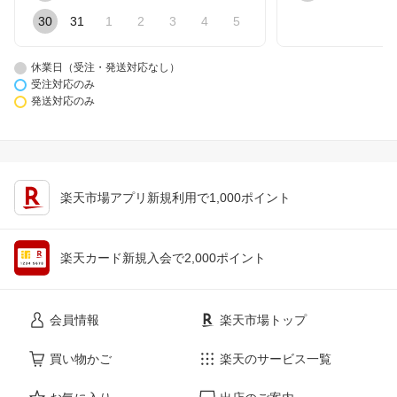
30
31
1
2
3
4
5
休業日（受注・発送対応なし）
受注対応のみ
発送対応のみ
楽天市場アプリ新規利用で1,000ポイント
楽天カード新規入会で2,000ポイント
会員情報
楽天市場トップ
買い物かご
楽天のサービス一覧