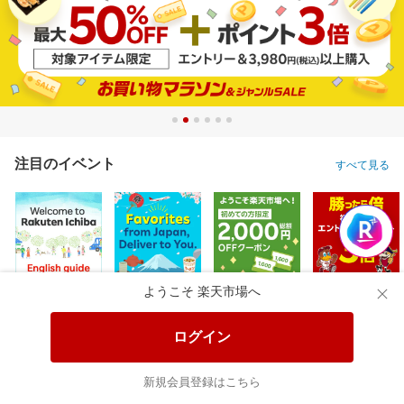
注目のイベント
すべて見る
ようこそ 楽天市場へ
ログイン
新規会員登録はこちら