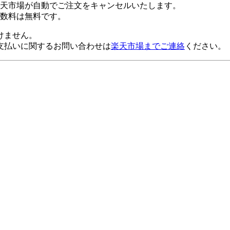
楽天市場が自動でご注文をキャンセルいたします。
数料は無料です。
けません。
支払いに関するお問い合わせは
楽天市場までご連絡
ください。