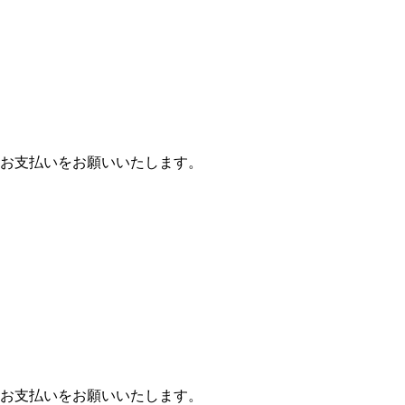
お支払いをお願いいたします。
お支払いをお願いいたします。