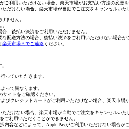
がご利用いただけない場合、楽天市場がお支払い方法の変更を
いただけない場合、楽天市場が自動でご注文をキャンセルいた
だけません。
ん。
場合、後払い決済をご利用いただけません。
要な配送方法の場合、後払い決済をご利用いただけない場合が
は
楽天市場までご連絡
ください。
す。
証を行っていただきます。
社によって異なります。
leのサイトをご確認ください。
Payおよびクレジットカードがご利用いただけない場合、楽天市
いただけない場合、楽天市場が自動でご注文をキャンセルいた
 Payをご利用いただくことができません。
内容などによって、Apple Payがご利用いただけない場合が