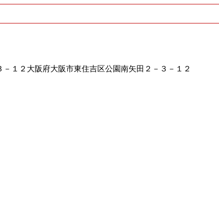
２－３－１２大阪府大阪市東住吉区公園南矢田２－３－１２