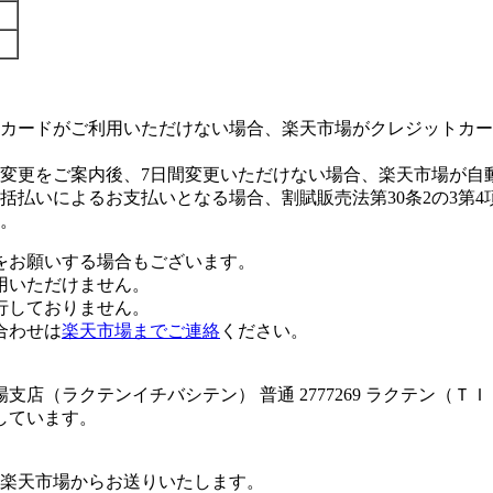
カードがご利用いただけない場合、楽天市場がクレジットカー
変更をご案内後、7日間変更いただけない場合、楽天市場が自
払いによるお支払いとなる場合、割賦販売法第30条2の3第4
。
をお願いする場合もございます。
用いただけません。
行しておりません。
合わせは
楽天市場までご連絡
ください。
店（ラクテンイチバシテン） 普通 2777269 ラクテン（Ｔ
しています。
楽天市場からお送りいたします。