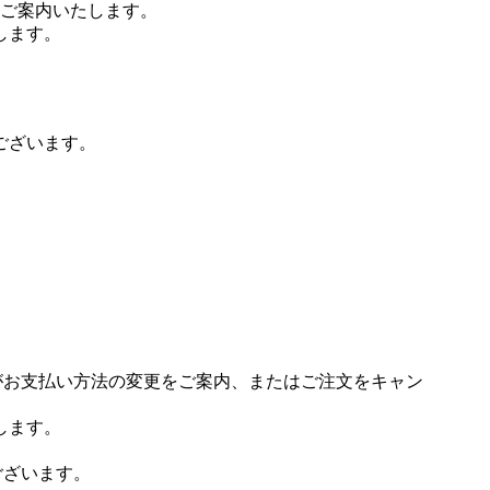
ご案内いたします。
します。
ございます。
場がお支払い方法の変更をご案内、またはご注文をキャン
します。
ございます。