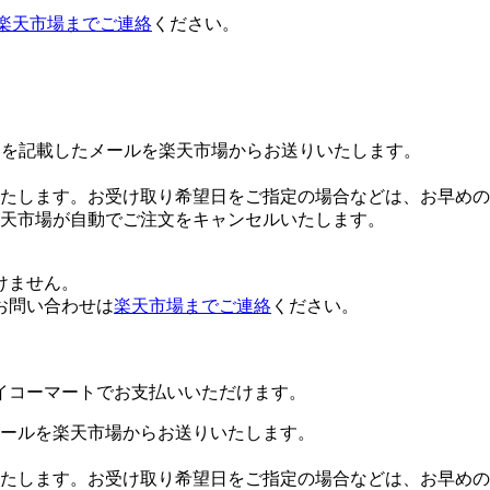
楽天市場までご連絡
ください。
Lを記載したメールを楽天市場からお送りいたします。
たします。お受け取り希望日をご指定の場合などは、お早めの
楽天市場が自動でご注文をキャンセルいたします。
けません。
お問い合わせは
楽天市場までご連絡
ください。
イコーマートでお支払いいただけます。
ールを楽天市場からお送りいたします。
たします。お受け取り希望日をご指定の場合などは、お早めの