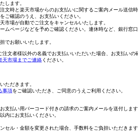
たします。
注文時と楽天市場からのお支払いに関するご案内メール送信時
をご確認のうえ、お支払いください。
楽天市場が自動でご注文をキャンセルいたします。
ームページなどを予めご確認ください。連休時など、銀行窓口
担でお願いいたします。
ご注文者様以外の名義でお支払いいただいた場合、お支払いの
楽天市場までご連絡
ください。
いただきます。
る事項
をご確認いただき、ご同意のうえご利用ください。
お支払い用バーコード付きの請求のご案内メールを送付します
日以内にお支払いください。
ンセル・金額を変更された場合、手数料をご負担いただきます