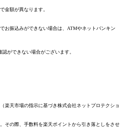
で金額が異なります。
でお振込みができない場合は、ATMやネットバンキン
確認ができない場合がございます。
（楽天市場の指示に基づき株式会社ネットプロテクショ
。その際、手数料を楽天ポイントから引き落としをさせ