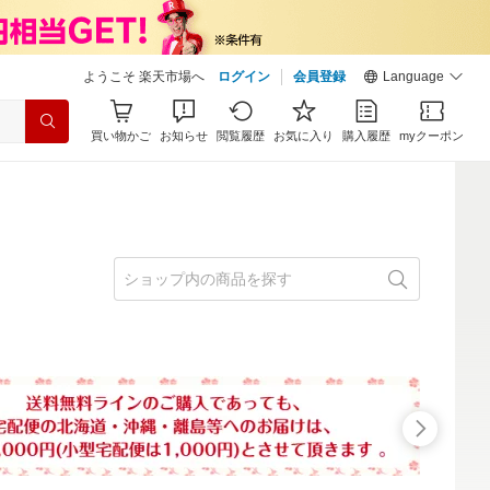
ようこそ 楽天市場へ
ログイン
会員登録
Language
買い物かご
お知らせ
閲覧履歴
お気に入り
購入履歴
myクーポン