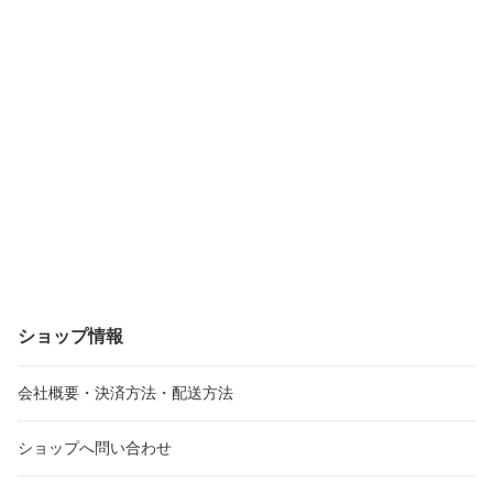
ショップ情報
会社概要・決済方法・配送方法
ショップへ問い合わせ