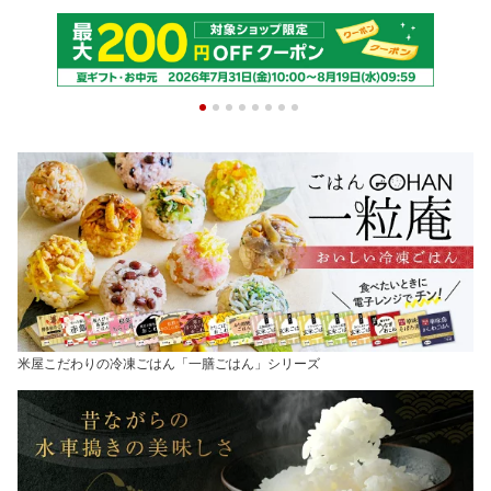
米屋こだわりの冷凍ごはん「一膳ごはん」シリーズ