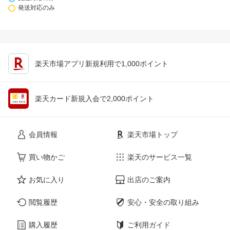
発送対応のみ
楽天市場アプリ新規利用で1,000ポイント
楽天カード新規入会で2,000ポイント
会員情報
楽天市場トップ
買い物かご
楽天のサービス一覧
お気に入り
出店のご案内
閲覧履歴
安心・安全の取り組み
購入履歴
ご利用ガイド