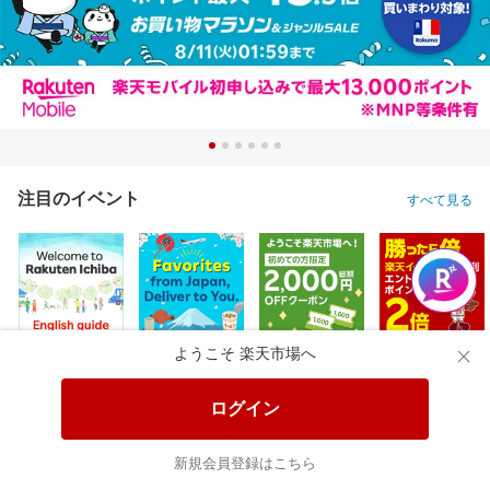
注目のイベント
すべて見る
ようこそ 楽天市場へ
ログイン
新規会員登録はこちら