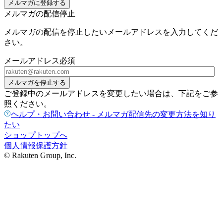
メルマガに登録する
メルマガの配信停止
メルマガの配信を停止したいメールアドレスを入力してくだ
さい。
メールアドレス
必須
メルマガを停止する
ご登録中のメールアドレスを変更したい場合は、下記をご参
照ください。
ヘルプ・お問い合わせ - メルマガ配信先の変更方法を知り
たい
ショップトップへ
個人情報保護方針
© Rakuten Group, Inc.