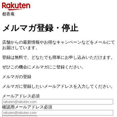
都香庵
メルマガ登録・停止
店舗からの最新情報やお得なキャンペーンなどをメールにて
お届けしています。
登録は無料で、どなたでも簡単にお申し込みいただけます。
ぜひこの機会にメルマガにご登録ください。
メルマガの登録
メルマガに登録したいメールアドレスを入力してください。
メールアドレス
必須
確認用メールアドレス
必須