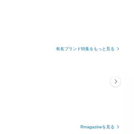
有名ブランド特集をもっと見る
Rmagazineを見る