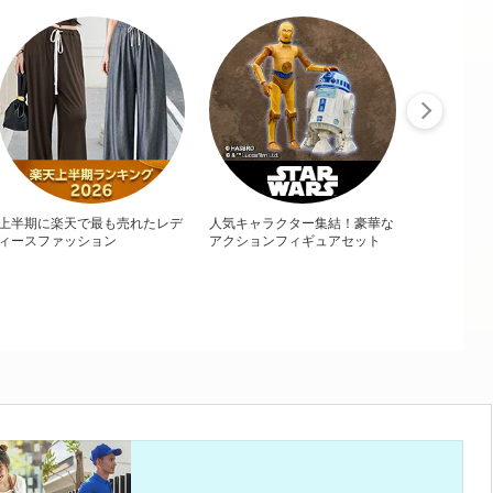
上半期に楽天で最も売れたレデ
人気キャラクター集結！豪華な
ィースファッション
アクションフィギュアセット