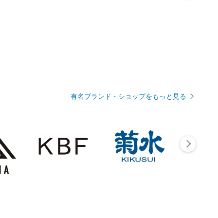
有名ブランド・ショップをもっと見る