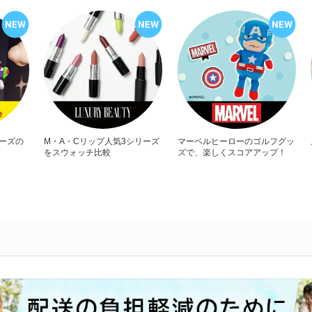
リーズの
M・A・Cリップ人気3シリーズ
マーベルヒーローのゴルフグッ
をスウォッチ比較
ズで、楽しくスコアアップ！