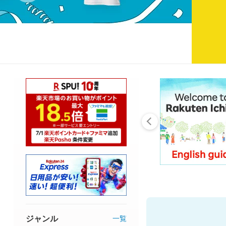
ジャンル
一覧