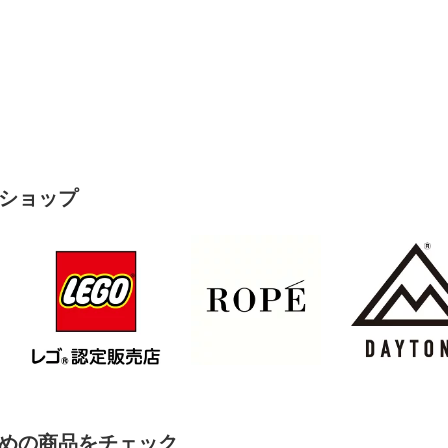
ショップ
めの商品をチェック