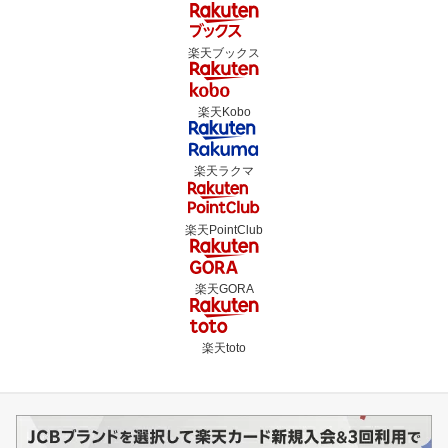
楽天ブックス
楽天Kobo
楽天ラクマ
楽天PointClub
楽天GORA
楽天toto