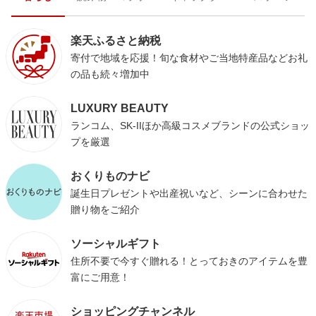
楽天ふるさと納税
寄付で地域を応援！旬な食材やご当地特産品などお礼
の品も続々増加中
LUXURY BEAUTY
ランコム、SK-IIほか高級コスメブランドの公式ショッ
プを厳選
おくりものナビ
誕生日プレゼントや出産祝いなど、シーンに合わせた
贈り物をご紹介
ソーシャルギフト
住所不要で今すぐ贈れる！とっておきのアイテムを豊
富にご用意！
ショッピングチャンネル