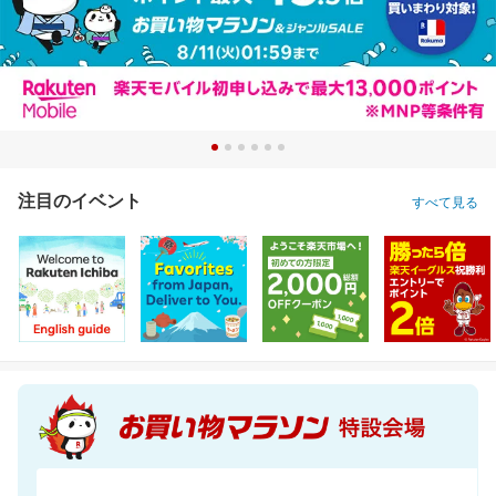
注目のイベント
すべて見る