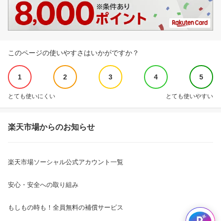
このページの使いやすさはいかがですか？
1
2
3
4
5
とても使いにくい
とても使いやすい
楽天市場からのお知らせ
楽天市場ソーシャル公式アカウント一覧
安心・安全への取り組み
もしもの時も！全員無料の補償サービス