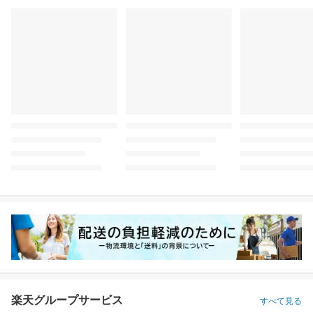
楽天グループサービス
すべて見る