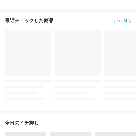
最近チェックした商品
すべて見る
今日のイチ押し