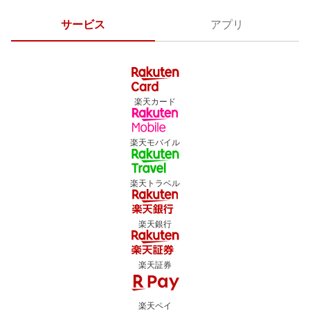
サービス
アプリ
楽天カード
楽天モバイル
楽天トラベル
楽天銀行
楽天証券
楽天ペイ