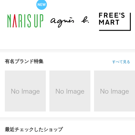
有名ブランド特集
すべて見る
最近チェックしたショップ