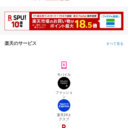
楽天のサービス
すべて見る
モバイル
ファッショ
ン
楽天24エ
クスプ