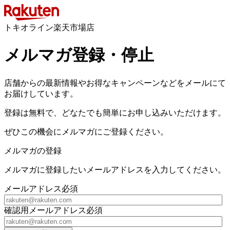
トキオライン楽天市場店
メルマガ登録・停止
店舗からの最新情報やお得なキャンペーンなどをメールにて
お届けしています。
登録は無料で、どなたでも簡単にお申し込みいただけます。
ぜひこの機会にメルマガにご登録ください。
メルマガの登録
メルマガに登録したいメールアドレスを入力してください。
メールアドレス
必須
確認用メールアドレス
必須