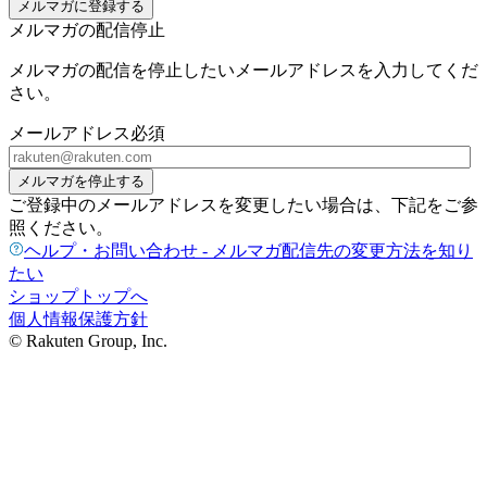
メルマガに登録する
メルマガの配信停止
メルマガの配信を停止したいメールアドレスを入力してくだ
さい。
メールアドレス
必須
メルマガを停止する
ご登録中のメールアドレスを変更したい場合は、下記をご参
照ください。
ヘルプ・お問い合わせ - メルマガ配信先の変更方法を知り
たい
ショップトップへ
個人情報保護方針
© Rakuten Group, Inc.