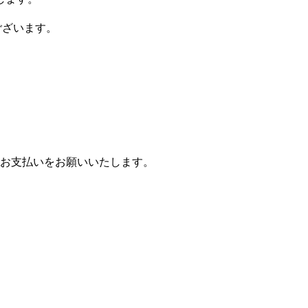
ございます。
お支払いをお願いいたします。