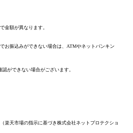
で金額が異なります。
でお振込みができない場合は、ATMやネットバンキン
確認ができない場合がございます。
（楽天市場の指示に基づき株式会社ネットプロテクショ