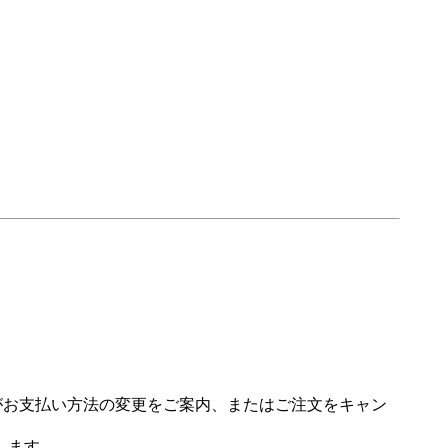
場がお支払い方法の変更をご案内、またはご注文をキャン
します。