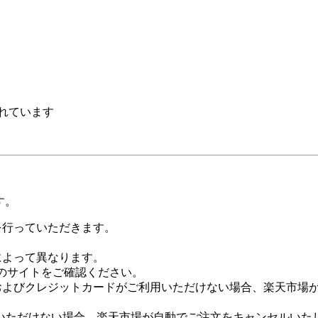
れています
す。
証を行っていただきます。
社によって異なります。
leのサイトをご確認ください。
Payおよびクレジットカードがご利用いただけない場合、楽天市
いただけない場合、楽天市場が自動でご注文をキャンセルいた