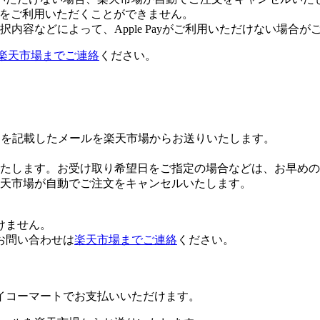
 Payをご利用いただくことができません。
内容などによって、Apple Payがご利用いただけない場合が
楽天市場までご連絡
ください。
Lを記載したメールを楽天市場からお送りいたします。
たします。お受け取り希望日をご指定の場合などは、お早めの
楽天市場が自動でご注文をキャンセルいたします。
けません。
お問い合わせは
楽天市場までご連絡
ください。
イコーマートでお支払いいただけます。