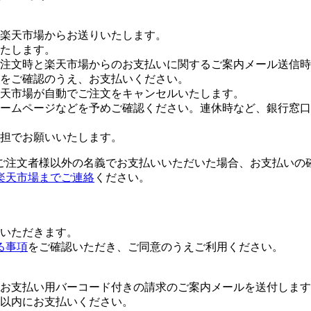
楽天市場からお送りいたします。
たします。
注文時と楽天市場からのお支払いに関するご案内メール送信時
をご確認のうえ、お支払いください。
楽天市場が自動でご注文をキャンセルいたします。
ームページなどを予めご確認ください。連休時など、銀行窓口
担でお願いいたします。
ご注文者様以外の名義でお支払いいただいた場合、お支払いの
楽天市場までご連絡
ください。
いただきます。
る事項
をご確認いただき、ご同意のうえご利用ください。
お支払い用バーコード付きの請求のご案内メールを送付します
日以内にお支払いください。