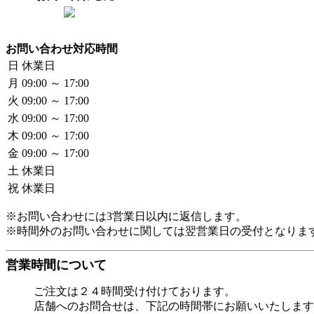
お問い合わせ対応時間
日
休業日
月
09:00 ～ 17:00
火
09:00 ～ 17:00
水
09:00 ～ 17:00
木
09:00 ～ 17:00
金
09:00 ～ 17:00
土
休業日
祝
休業日
※お問い合わせには3営業日以内に返信します。
※時間外のお問い合わせに関しては翌営業日の受付となりま
営業時間について
ご注文は２４時間受け付けております。
店舗へのお問合せは、下記の時間帯にお願いいたします