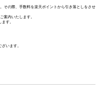
。その際、手数料を楽天ポイントから引き落としをさせ
ご案内いたします。
します。
ございます。