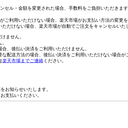
ンセル・金額を変更された場合、手数料をご負担いただきます
がご利用いただけない場合、楽天市場がお支払い方法の変更を
いただけない場合、楽天市場が自動でご注文をキャンセルいた
だけません。
ん。
場合、後払い決済をご利用いただけません。
要な配送方法の場合、後払い決済をご利用いただけない場合が
は
楽天市場までご連絡
ください。
額をお知らせいたします。
にお支払いください。