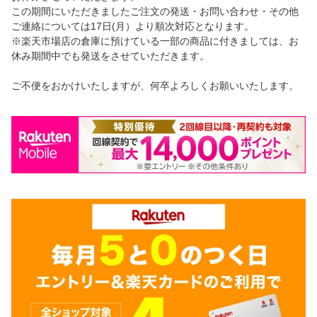
この期間にいただきましたご注文の発送・お問い合わせ・その他
ご連絡については17日(月）より順次対応となります。
※楽天市場店の倉庫に預けている一部の商品に付きましては、お
休み期間中でも発送をさせていただきます。
ご不便をおかけいたしますが、何卒よろしくお願いいたします。