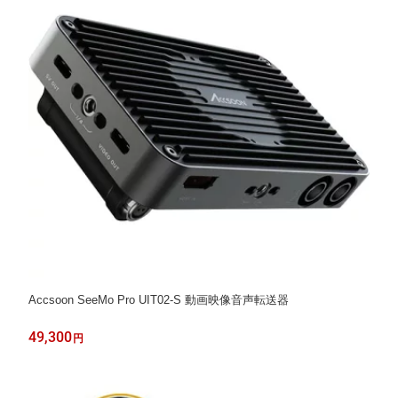
Accsoon SeeMo Pro UIT02-S 動画映像音声転送器
49,300
円