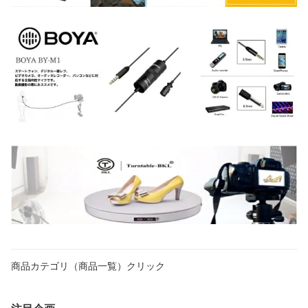
商品カテゴリ（商品一覧）クリック