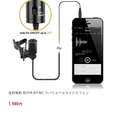
送料無料 BOYA BY-M1 ラバリエールマイクロフォン
1,980
円