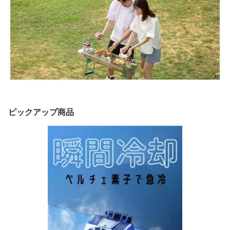
ピックアップ商品