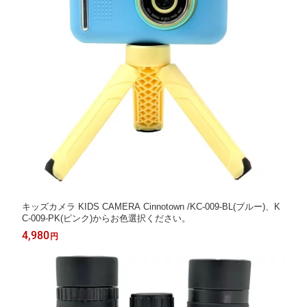
キッズカメラ KIDS CAMERA Cinnotown /KC-009-BL(ブルー)、K
C-009-PK(ピンク)からお色選択ください。
4,980
円