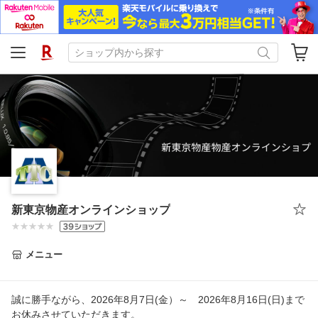
新東京物産オンラインショップ
メニュー
誠に勝手ながら、2026年8月7日(金）～ 2026年8月16日(日)まで
お休みさせていただきます。