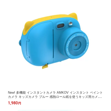
New! 多機能 インスタントカメラ AMKOV インスタント ペイント
カメラ キッズカメラ ブルー 感熱ロール紙を使うキッズ用カメラ
explore（エクスプローラ）
1,980
円