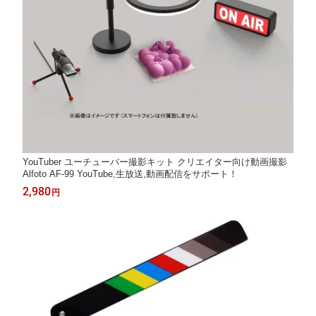
YouTuber ユーチューバー撮影キット クリエイター向け動画撮影
Alfoto AF-99 YouTube,生放送,動画配信をサポート！
2,980
円