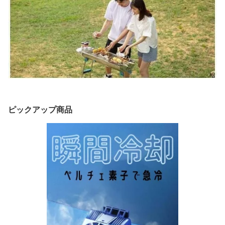
ピックアップ商品