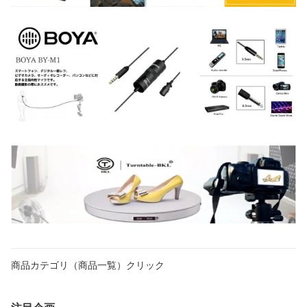
商品カテゴリ（商品一覧）クリック