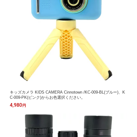
キッズカメラ KIDS CAMERA Cinnotown /KC-009-BL(ブルー)、K
C-009-PK(ピンク)からお色選択ください。
4,980
円