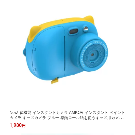
New! 多機能 インスタントカメラ AMKOV インスタント ペイント
カメラ キッズカメラ ブルー 感熱ロール紙を使うキッズ用カメラ
explore（エクスプローラ）
1,980
円