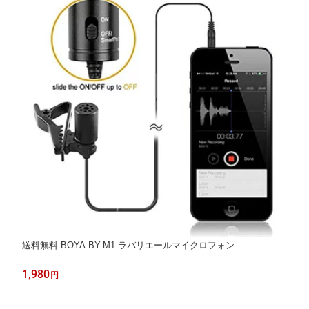
送料無料 BOYA BY-M1 ラバリエールマイクロフォン
1,980
円