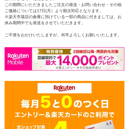
この期間にいただきましたご注文の発送・お問い合わせ・その他
ご連絡については17日(月）より順次対応となります。
※楽天市場店の倉庫に預けている一部の商品に付きましては、お
休み期間中でも発送をさせていただきます。
ご不便をおかけいたしますが、何卒よろしくお願いいたします。