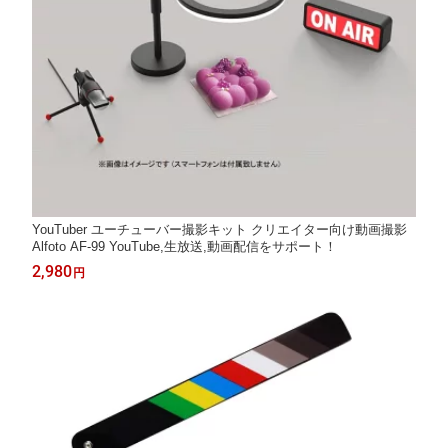
YouTuber ユーチューバー撮影キット クリエイター向け動画撮影
Alfoto AF-99 YouTube,生放送,動画配信をサポート！
2,980
円