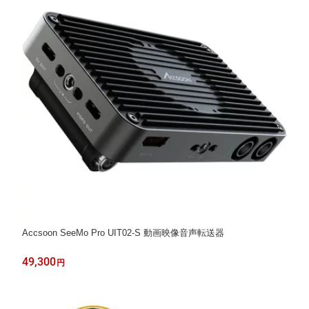
Accsoon SeeMo Pro UIT02-S 動画映像音声転送器
49,300
円