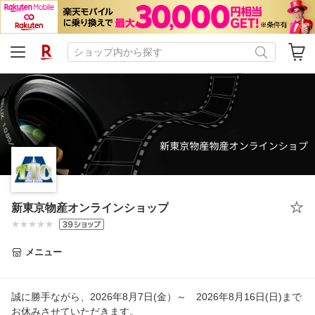
新東京物産オンラインショップ
メニュー
誠に勝手ながら、2026年8月7日(金）～ 2026年8月16日(日)まで
お休みさせていただきます。