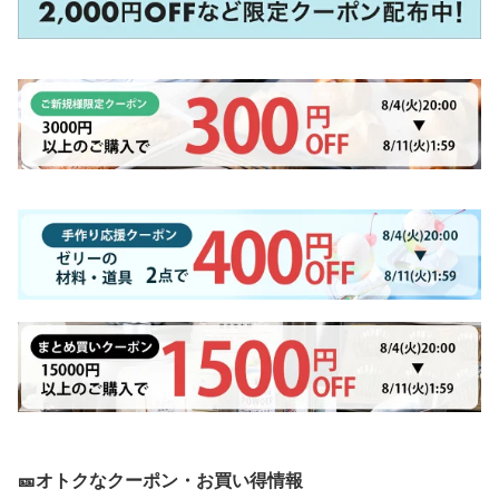
🎫オトクなクーポン・お買い得情報