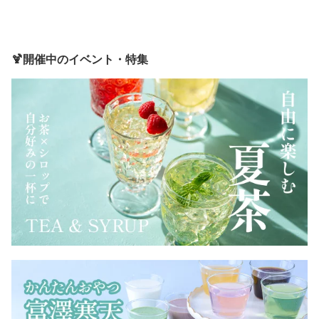
🍹開催中のイベント・特集