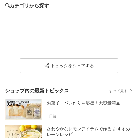
🔍カテゴリから探す
トピックをシェアする
ショップ内の最新トピックス
すべて見る
お菓子・パン作りを応援！大容量商品
1日前
さわやかなレモンアイテムで作る おすすめ
レモンレシピ