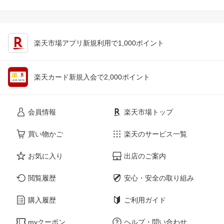
楽天市場アプリ新規利用で1,000ポイント
楽天カード新規入会で2,000ポイント
会員情報
楽天市場トップ
買い物かご
楽天のサービス一覧
お気に入り
出店のご案内
閲覧履歴
安心・安全の取り組み
購入履歴
ご利用ガイド
myクーポン
ヘルプ・問い合わせ