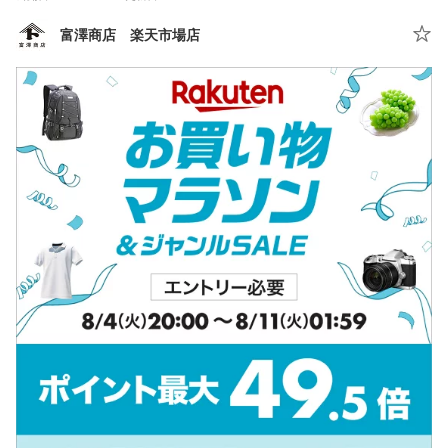
富澤商店 楽天市場店