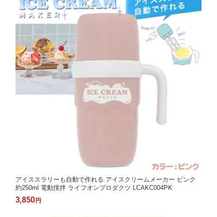
アイススラリーも自動で作れる アイスクリームメーカー ピンク
約250ml 電動撹拌 ライフオンプロダクツ LCAKC004PK
3,850
円