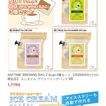
ANYTIME BREWING BAG 2-3cup×3種セット 【2026年8月だけの
限定品】 エニタイム ブリューイングバッグ BB
1,719
円