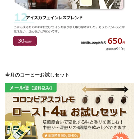
今月のコーヒーお試しセット