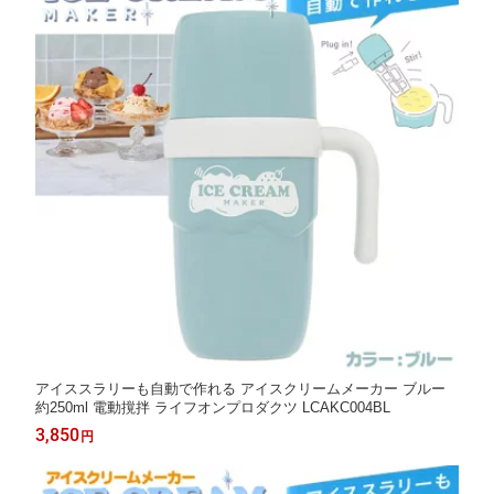
アイススラリーも自動で作れる アイスクリームメーカー ブルー
約250ml 電動撹拌 ライフオンプロダクツ LCAKC004BL
3,850
円