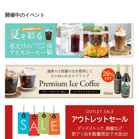
開催中のイベント