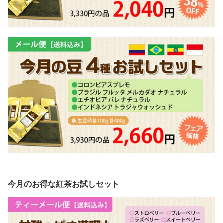
今月のお得な紅茶お試しセット