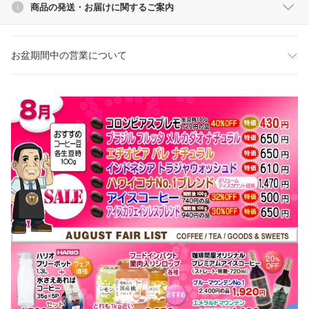
商品の発送・お届けに関するご案内
お盆期間中の営業について