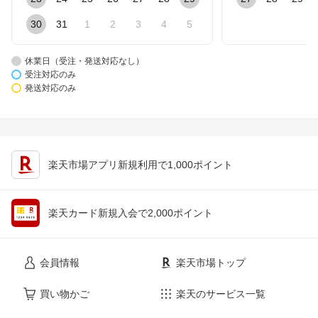
30
31
1
2
3
4
5
休業日（受注・発送対応なし）
受注対応のみ
発送対応のみ
楽天市場アプリ新規利用で1,000ポイント
楽天カード新規入会で2,000ポイント
会員情報
楽天市場トップ
買い物かご
楽天のサービス一覧