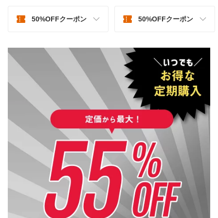
50%OFFクーポン
50%OFFクーポン