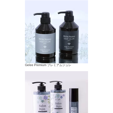
Gelee Premium プレミアムジュレ