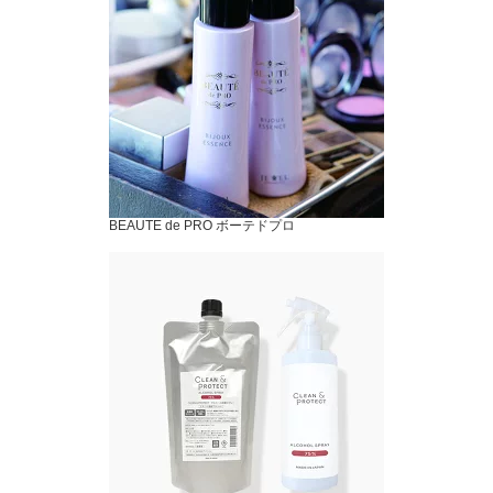
BEAUTE de PRO ボーテドプロ