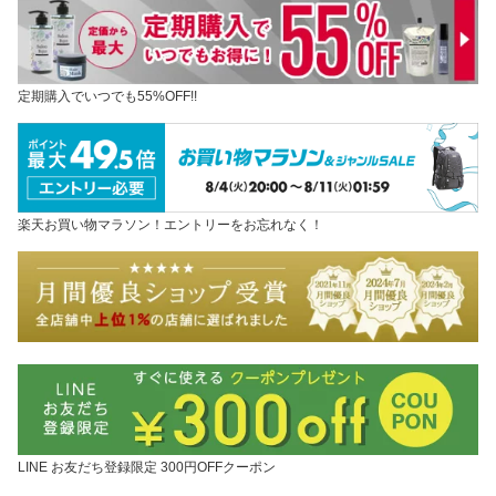
定期購入でいつでも55%OFF!!
楽天お買い物マラソン！エントリーをお忘れなく！
LINE お友だち登録限定 300円OFFクーポン