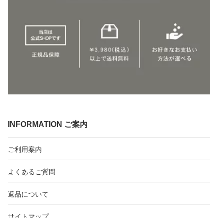
INFORMATION ご案内
ご利用案内
よくあるご質問
返品について
サイトマップ