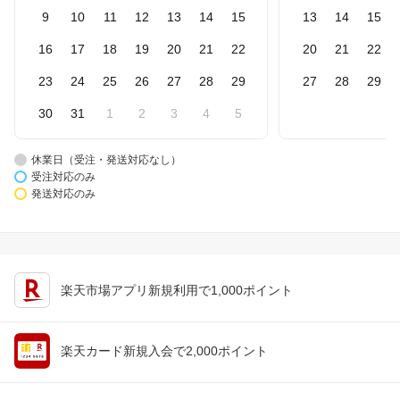
9
10
11
12
13
14
15
13
14
15
16
17
18
19
20
21
22
20
21
22
23
24
25
26
27
28
29
27
28
29
30
31
1
2
3
4
5
休業日（受注・発送対応なし）
受注対応のみ
発送対応のみ
楽天市場アプリ新規利用で1,000ポイント
楽天カード新規入会で2,000ポイント