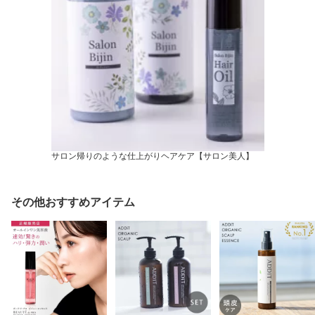
サロン帰りのような仕上がりヘアケア【サロン美人】
その他おすすめアイテム