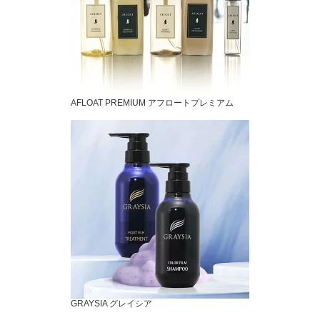
AFLOAT PREMIUM アフロートプレミアム
GRAYSIA グレイシア