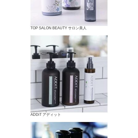
TOP SALON BEAUTY サロン美人
ADDiT アディット