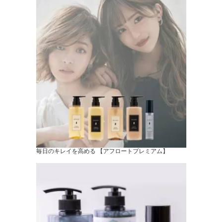
毎日のキレイを高める 【アフロートプレミアム】