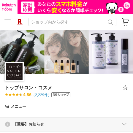
トップサロン・コスメ
4.86
（
2,229
件）
メニュー
【重要】お知らせ