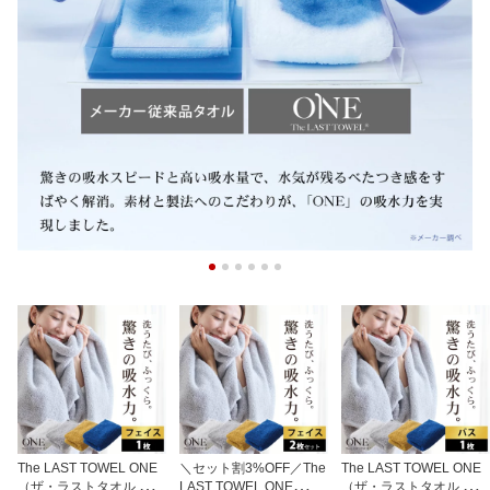
The LAST TOWEL ONE
＼セット割3%OFF／The
The LAST TOWEL ONE
（ザ・ラストタオル ワ
LAST TOWEL ONE
（ザ・ラストタオル ワ