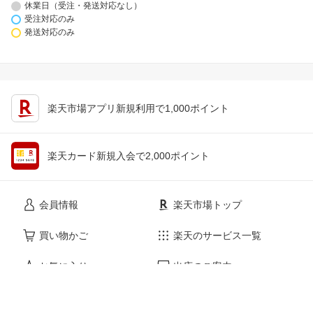
休業日（受注・発送対応なし）
受注対応のみ
発送対応のみ
楽天市場アプリ新規利用で1,000ポイント
楽天カード新規入会で2,000ポイント
会員情報
楽天市場トップ
買い物かご
楽天のサービス一覧
お気に入り
出店のご案内
閲覧履歴
安心・安全の取り組み