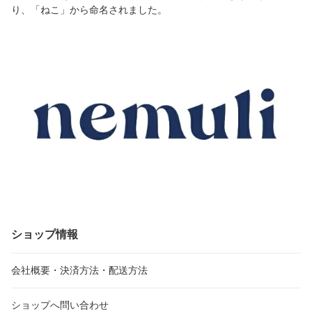
り、「ねこ」から命名されました。
ショップ情報
会社概要・決済方法・配送方法
ショップへ問い合わせ