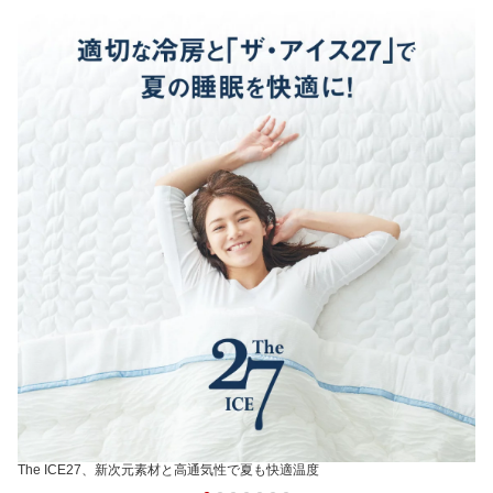
The ICE27、新次元素材と高通気性で夏も快適温度