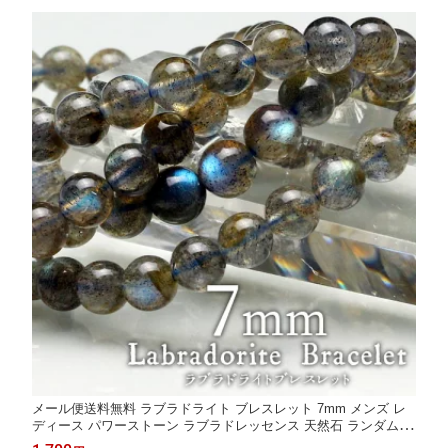
メール便送料無料 ラブラドライト ブレスレット 7mm メンズ レ
ディース パワーストーン ラブラドレッセンス 天然石 ランダム発
送 711-277