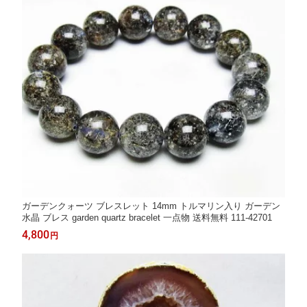
ガーデンクォーツ ブレスレット 14mm トルマリン入り ガーデン
水晶 ブレス garden quartz bracelet 一点物 送料無料 111-42701
4,800
円