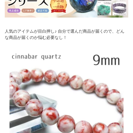
人気のアイテムが目白押し♪ 自分で選んだ商品が届くので、どん
な商品が届くのか悩む必要なし！