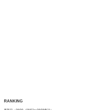
RANKING