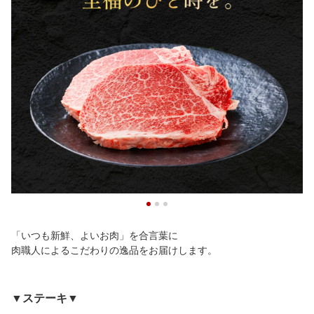
「いつも新鮮、よいお肉」を合言葉に
肉職人によるこだわりの逸品をお届けします。
▼ステーキ▼