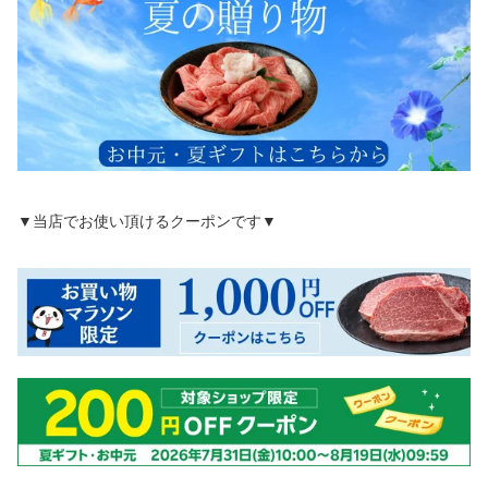
▼当店でお使い頂けるクーポンです▼