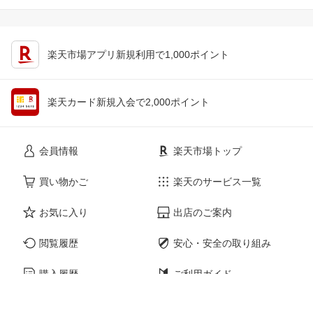
楽天市場アプリ新規利用で1,000ポイント
楽天カード新規入会で2,000ポイント
会員情報
楽天市場トップ
買い物かご
楽天のサービス一覧
お気に入り
出店のご案内
閲覧履歴
安心・安全の取り組み
購入履歴
ご利用ガイド
myクーポン
ヘルプ・問い合わせ