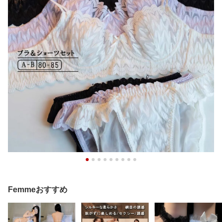
Femmeおすすめ