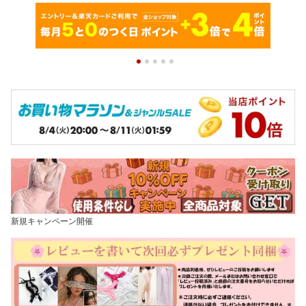
新規キャンペーン開催