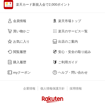
楽天カード新規入会で2,000ポイント
会員情報
楽天市場トップ
買い物かご
楽天のサービス一覧
お気に入り
出店のご案内
閲覧履歴
安心・安全の取り組み
購入履歴
ご利用ガイド
myクーポン
ヘルプ・問い合わせ
企業情報
個人情報保護方針
採用情報