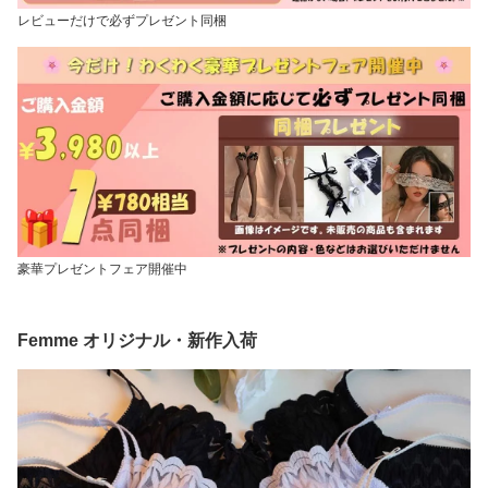
レビューだけで必ずプレゼント同梱
豪華プレゼントフェア開催中
Femme オリジナル・新作入荷