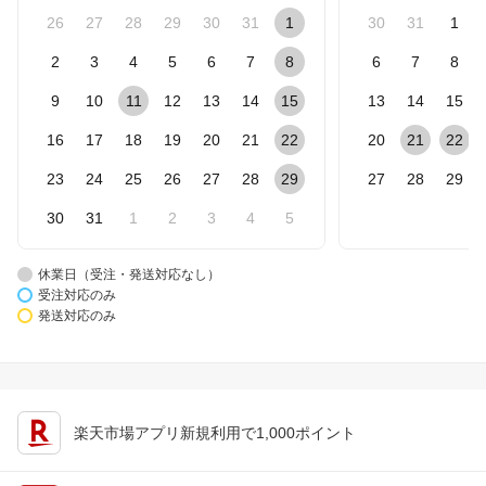
26
27
28
29
30
31
1
30
31
1
2
3
4
5
6
7
8
6
7
8
9
10
11
12
13
14
15
13
14
15
16
17
18
19
20
21
22
20
21
22
23
24
25
26
27
28
29
27
28
29
30
31
1
2
3
4
5
休業日（受注・発送対応なし）
受注対応のみ
発送対応のみ
楽天市場アプリ新規利用で1,000ポイント