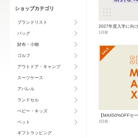
ショップカテゴリ
ブランドリスト
2027年度入学に
1日前
バッグ
財布・小物
ゴルフ
アウトドア・キャンプ
スーツケース
アパレル
ランドセル
ベビー・キッズ
【MAX50%OF
3日前
ペット
ギフトラッピング