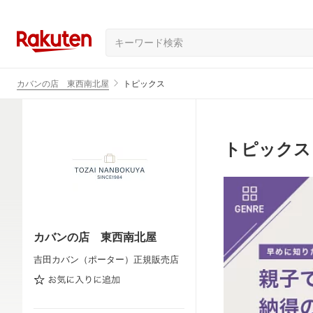
カバンの店 東西南北屋
トピックス
トピックス
カバンの店 東西南北屋
吉田カバン（ポーター）正規販売店