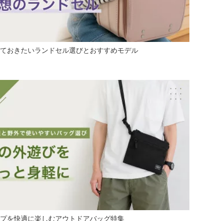
ておきたいランドセル選びとおすすめモデル
プを快適に楽しむアウトドアバッグ特集