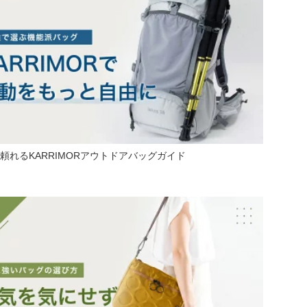
頼れるKARRIMORアウトドアバッグガイド