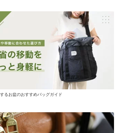
するお盆のおすすめバッグガイド