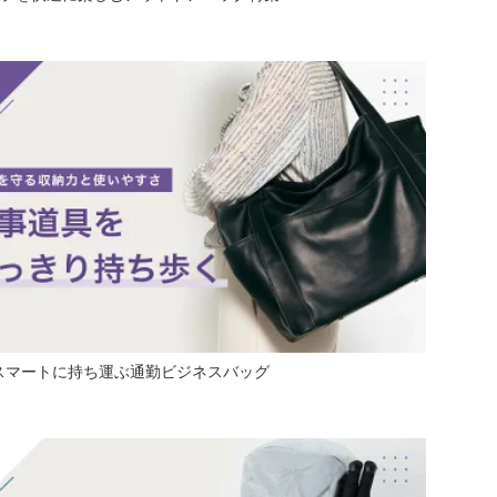
スマートに持ち運ぶ通勤ビジネスバッグ