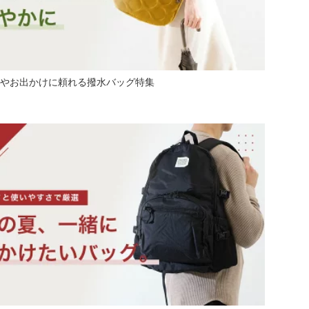
やお出かけに頼れる撥水バッグ特集