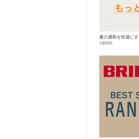
夏の通勤を快適にす
2週間前