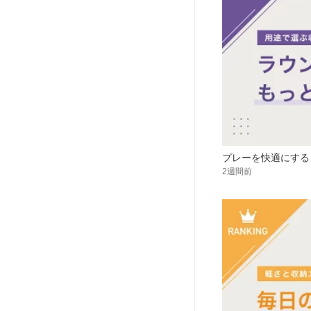
プレーを快適にする
2週間前