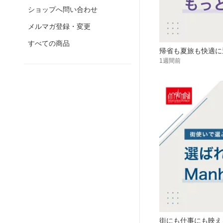
ショップへ問い合わせ
メルマガ登録・変更
すべての商品
帰省も夏旅も快適に
1週間前
街にも仕事にも映えるMa