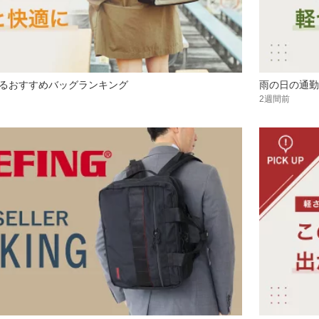
るおすすめバッグランキング
雨の日の通勤
2週間前