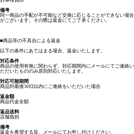
備考
同一商品の手配が不可能など交換に応じることができない場合
がございます。その際は返金にてご了承ください。
■
商品等の不具合による返金
以下の条件にあてはまる場合、返金いたします。
対応条件
商品の使用有無に関わらず、対応期間内にメールにてご連絡い
ただいたもののみ原則対応いたします。
対応可能期間
商品到着後30日以内にご連絡をいただいた場合
返金額
商品代金全額
返品送料
店舗負担
備考
返金を希望する旨、メールにてお申し付けください。