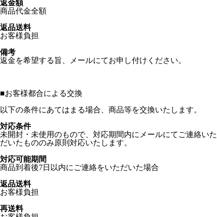
返金額
商品代金全額
返品送料
お客様負担
備考
返金を希望する旨、メールにてお申し付けください。
■
お客様都合による交換
以下の条件にあてはまる場合、商品等を交換いたします。
対応条件
未開封・未使用のもので、対応期間内にメールにてご連絡いた
だいたもののみ原則対応いたします。
対応可能期間
商品到着後7日以内にご連絡をいただいた場合
返品送料
お客様負担
再送料
お客様負担