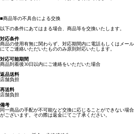
■
商品等の不具合による交換
以下の条件にあてはまる場合、商品等を交換いたします。
対応条件
商品の使用有無に関わらず、対応期間内に電話もしくはメール
にてご連絡いただいたもののみ原則対応いたします。
対応可能期間
商品到着後30日以内にご連絡をいただいた場合
返品送料
店舗負担
再送料
店舗負担
備考
同一商品の手配が不可能など交換に応じることができない場合
がございます。その際は返金にてご了承ください。