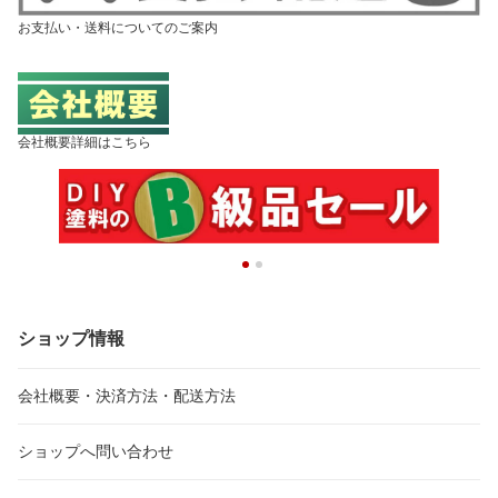
お支払い・送料についてのご案内
会社概要詳細はこちら
ショップ情報
会社概要・決済方法・配送方法
ショップへ問い合わせ