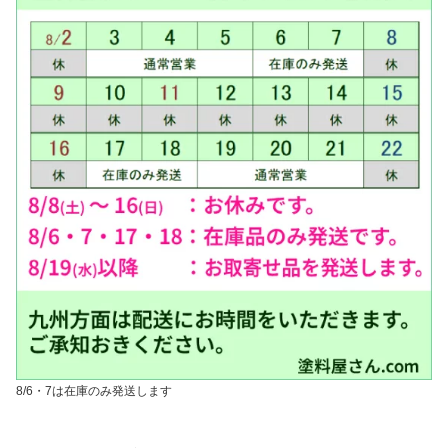
8/6・7は在庫のみ発送します