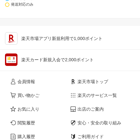
発送対応のみ
楽天市場アプリ新規利用で1,000ポイント
楽天カード新規入会で2,000ポイント
会員情報
楽天市場トップ
買い物かご
楽天のサービス一覧
お気に入り
出店のご案内
閲覧履歴
安心・安全の取り組み
購入履歴
ご利用ガイド