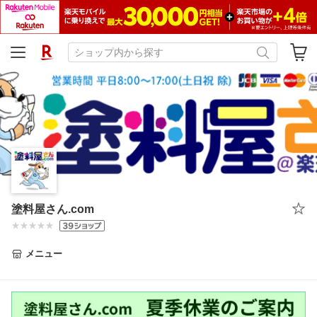
塗料屋さん.com
メニュー