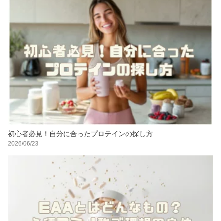
初心者必見！自分に合ったプロテインの探し方
2026/06/23