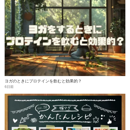
ヨガのときにプロテインを飲むと効果的？
6日前