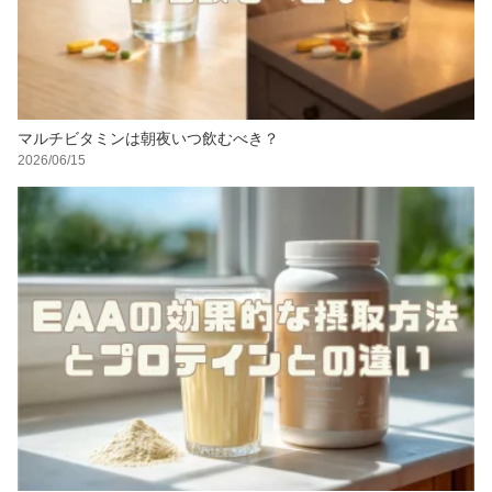
マルチビタミンは朝夜いつ飲むべき？
2026/06/15