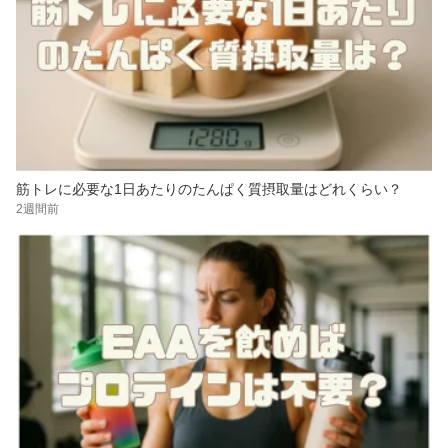
筋トレに必要な1日あたりのたんぱく質摂取量はどれくらい？
2週間前