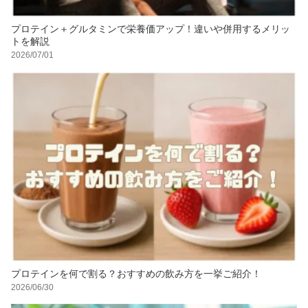
プロテイン＋グルタミンで栄養価アップ！違いや併用するメリッ
トを解説
2026/07/01
プロテインを何で割る？おすすめの飲み方を一挙ご紹介！
2026/06/30