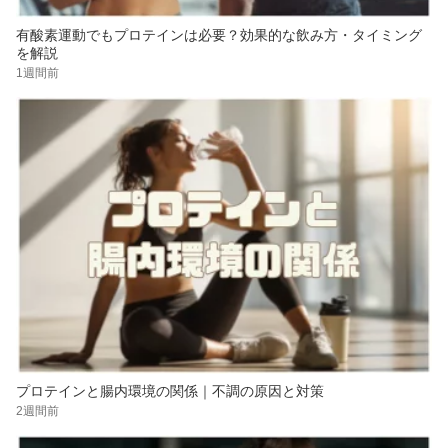
有酸素運動でもプロテインは必要？効果的な飲み方・タイミング
を解説
1週間前
プロテインと腸内環境の関係｜不調の原因と対策
2週間前