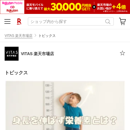
VITAS 楽天市場店
トピックス
VITAS 楽天市場店
トピックス