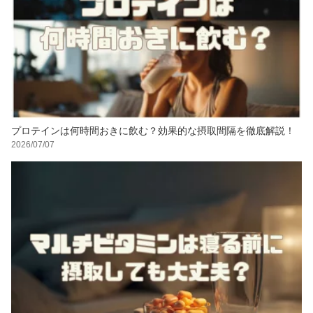
プロテインは何時間おきに飲む？効果的な摂取間隔を徹底解説！
2026/07/07