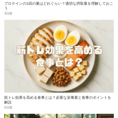
プロテインの1回の量はどれぐらい？適切な摂取量を理解しておこ
う
3日前
筋トレ効果を高める食事とは？必要な栄養素と食事のポイントを
解説
5日前