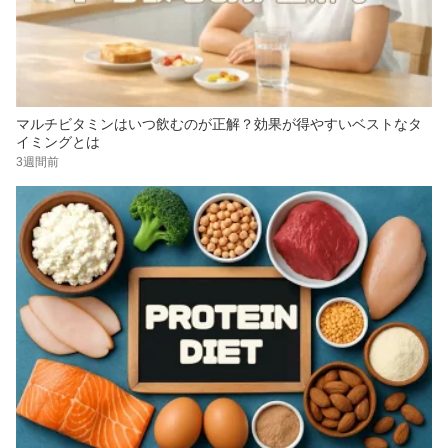
マルチビタミンはいつ飲むのが正解？効果が得やすいベストなタ
イミングとは
3週間前