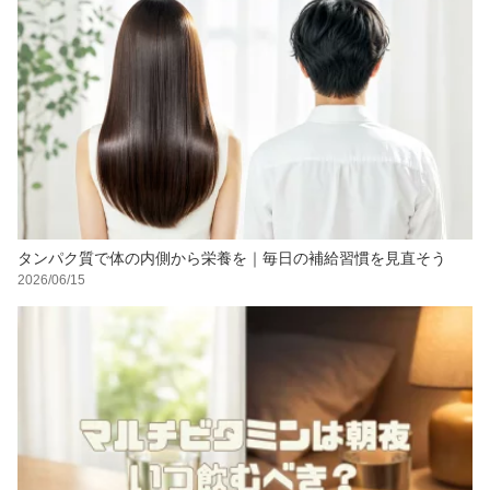
タンパク質で体の内側から栄養を｜毎日の補給習慣を見直そう
2026/06/15