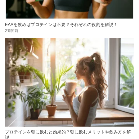
EAAを飲めばプロテインは不要？それぞれの役割を解説！
2週間前
プロテインを朝に飲むと効果的？朝に飲むメリットや飲み方を解
説