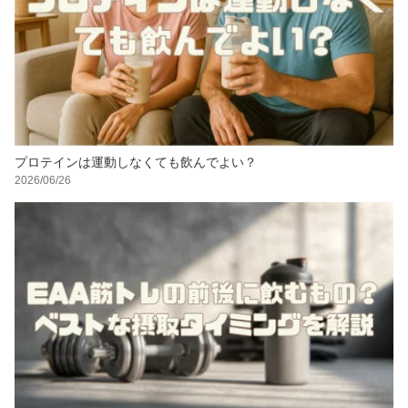
プロテインは運動しなくても飲んでよい？
2026/06/26