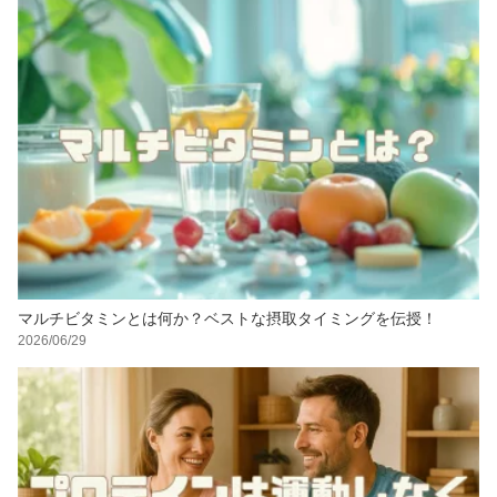
マルチビタミンとは何か？ベストな摂取タイミングを伝授！
2026/06/29