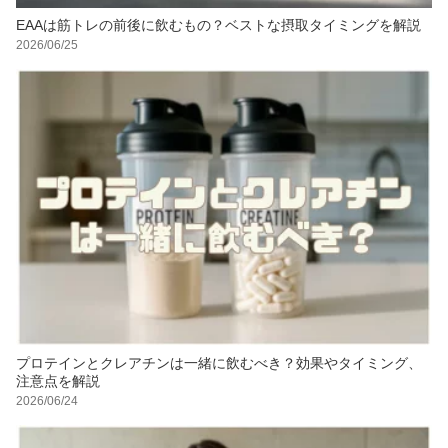
EAAは筋トレの前後に飲むもの？ベストな摂取タイミングを解説
2026/06/25
プロテインとクレアチンは一緒に飲むべき？効果やタイミング、
注意点を解説
2026/06/24