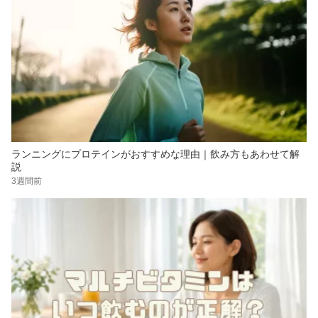
ランニングにプロテインがおすすめな理由｜飲み方もあわせて解
説
3週間前