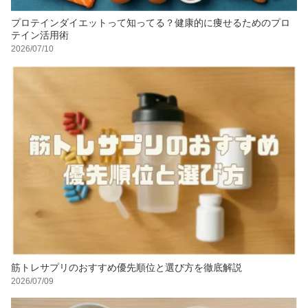
プロテインダイエットって知ってる？健康的に痩せるためのプロ
テイン活用術
2026/07/10
筋トレサプリのおすすめ優先順位と選び方を徹底解説
2026/07/09