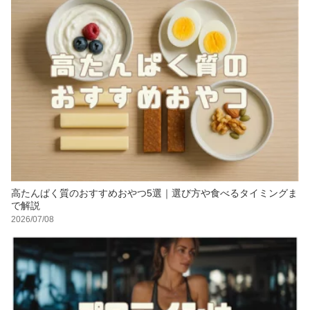
高たんぱく質のおすすめおやつ5選｜選び方や食べるタイミングま
で解説
2026/07/08