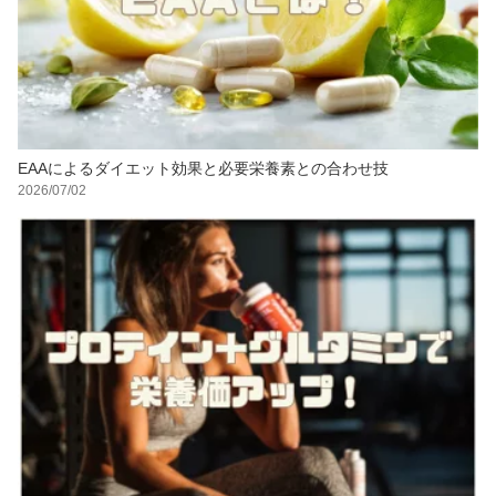
EAAによるダイエット効果と必要栄養素との合わせ技
2026/07/02