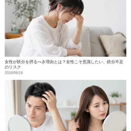
女性が鉄分を摂るべき理由とは？女性こそ意識したい、鉄分不足
のリスク
2026/06/18