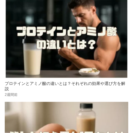
プロテインとアミノ酸の違いとは？それぞれの効果や選び方を解
説
2週間前