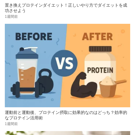
置き換えプロテインダイエット！正しいやり方でダイエットを成
功させよう
1週間前
運動前と運動後、プロテイン摂取に効果的なのはどっち？効率的
なプロテイン活用術
1週間前