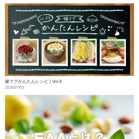
嫁マグかんたんレシピ | Vol.8
2026/07/03