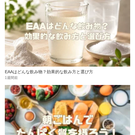
EAAはどんな飲み物？効果的な飲み方と選び方
1週間前