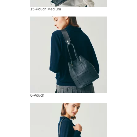
15-Pouch Medium
6-Pouch