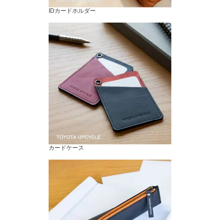
IDカードホルダー
カードケース