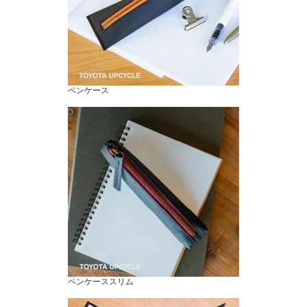
ペンケース
ペンケーススリム