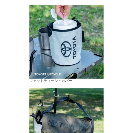
ウェットティッシュカバー