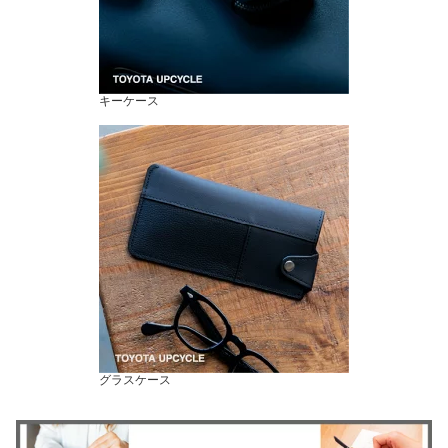
キーケース
グラスケース