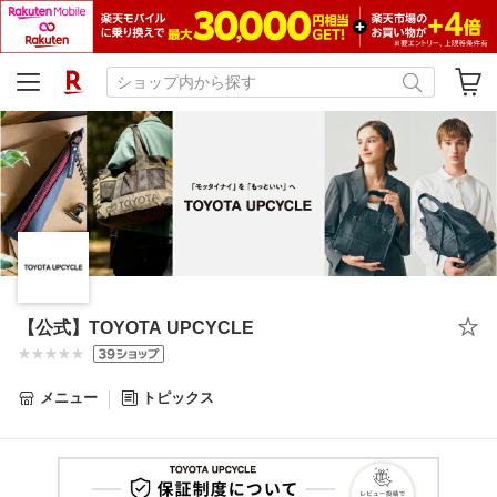
【公式】TOYOTA UPCYCLE
メニュー
トピックス