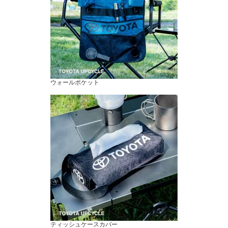
ウォールポケット
ティッシュケースカバー