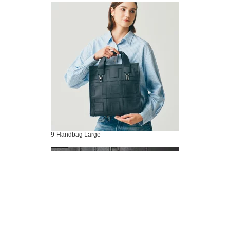
9-Handbag Large