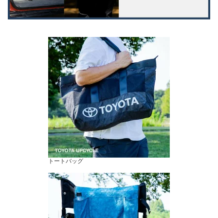
トートバッグ