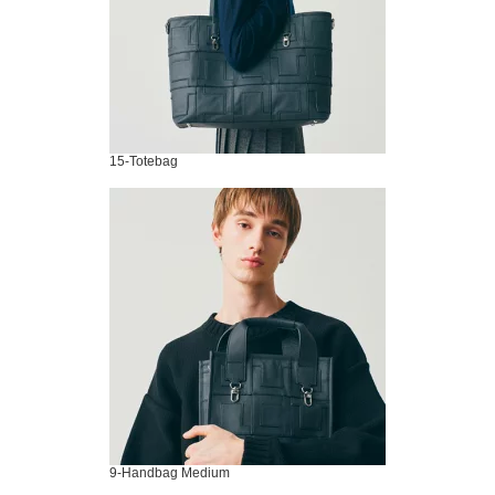
15-Totebag
9-Handbag Medium