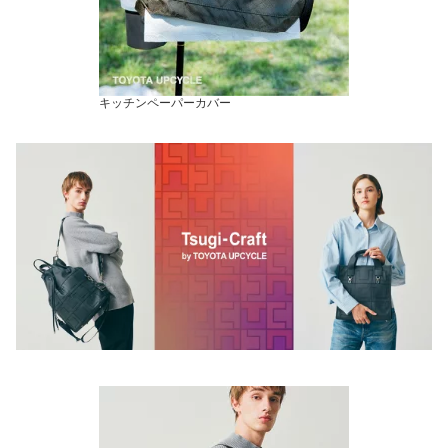
キッチンペーパーカバー