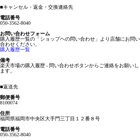
■
キャンセル・返金・交換連絡先
電話番号
050-3562-8040
お問い合わせフォーム
購入履歴一覧の「ショップヘの問い合わせ」より店舗にお問い
合わせください。
購入履歴一覧
備考
楽天市場の購入履歴 - 問い合わせボタンからご連絡をお願いし
ます。
■
返送先
郵便番号
8100074
住所
福岡県福岡市中央区大手門三丁目１２番８号
電話番号
050-3562-8040