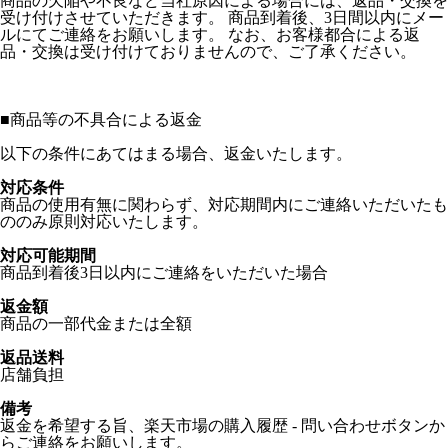
商品の欠陥や不良など当社原因による場合には、返品・交換を
受け付けさせていただきます。 商品到着後、3日間以内にメー
ルにてご連絡をお願いします。 なお、お客様都合による返
品・交換は受け付けておりませんので、ご了承ください。
■
商品等の不具合による返金
以下の条件にあてはまる場合、返金いたします。
対応条件
商品の使用有無に関わらず、対応期間内にご連絡いただいたも
ののみ原則対応いたします。
対応可能期間
商品到着後3日以内にご連絡をいただいた場合
返金額
商品の一部代金または全額
返品送料
店舗負担
備考
返金を希望する旨、楽天市場の購入履歴 - 問い合わせボタンか
らご連絡をお願いします。