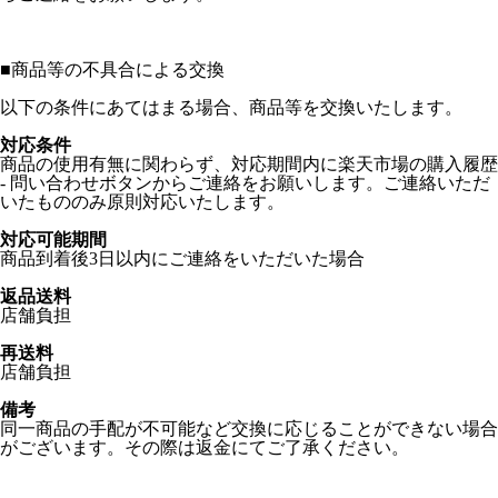
■
商品等の不具合による交換
以下の条件にあてはまる場合、商品等を交換いたします。
対応条件
商品の使用有無に関わらず、対応期間内に楽天市場の購入履歴
- 問い合わせボタンからご連絡をお願いします。ご連絡いただ
いたもののみ原則対応いたします。
対応可能期間
商品到着後3日以内にご連絡をいただいた場合
返品送料
店舗負担
再送料
店舗負担
備考
同一商品の手配が不可能など交換に応じることができない場合
がございます。その際は返金にてご了承ください。