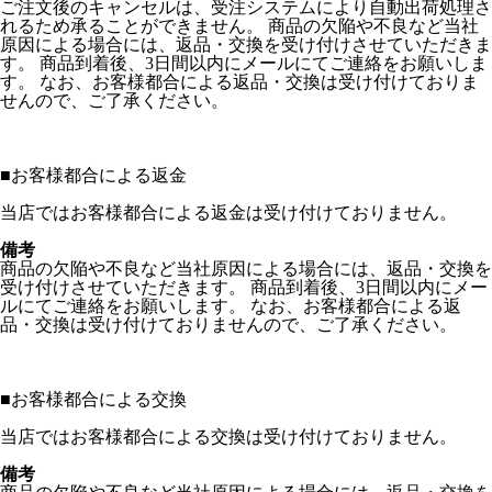
ご注文後のキャンセルは、受注システムにより自動出荷処理さ
れるため承ることができません。 商品の欠陥や不良など当社
原因による場合には、返品・交換を受け付けさせていただきま
す。 商品到着後、3日間以内にメールにてご連絡をお願いしま
す。 なお、お客様都合による返品・交換は受け付けておりま
せんので、ご了承ください。
■
お客様都合による返金
当店ではお客様都合による返金は受け付けておりません。
備考
商品の欠陥や不良など当社原因による場合には、返品・交換を
受け付けさせていただきます。 商品到着後、3日間以内にメー
ルにてご連絡をお願いします。 なお、お客様都合による返
品・交換は受け付けておりませんので、ご了承ください。
■
お客様都合による交換
当店ではお客様都合による交換は受け付けておりません。
備考