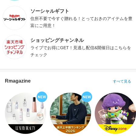
ソーシャルギフト
住所不要で今すぐ贈れる！とっておきのアイテムを豊
富にご用意！
ショッピングチャンネル
ライブでお得にGET！見逃し配信&開催日はこちらを
チェック
Rmagazine
すべて見る