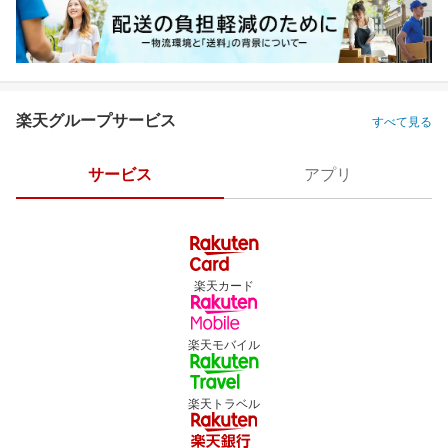
楽天グループサービス
すべて見る
サービス
アプリ
楽天カード
楽天モバイル
楽天トラベル