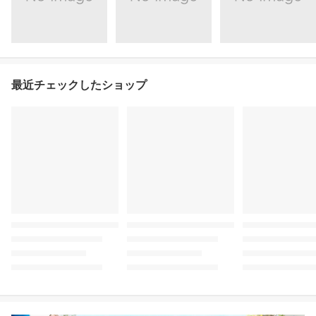
最近チェックしたショップ