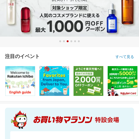
注目のイベント
すべて見る