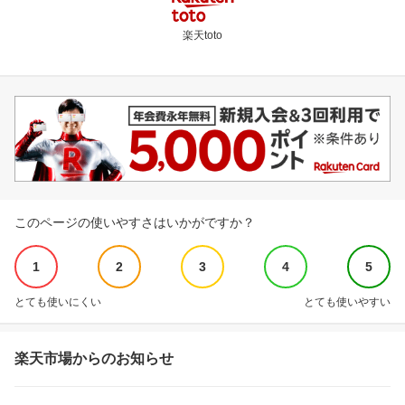
楽天toto
このページの使いやすさはいかがですか？
1
2
3
4
5
とても使いにくい
とても使いやすい
楽天市場からのお知らせ