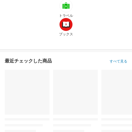
トラベル
ブックス
最近チェックした商品
すべて見る