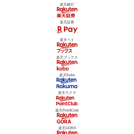
楽天銀行
楽天証券
楽天ペイ
楽天ブックス
楽天Kobo
楽天ラクマ
楽天PointClub
楽天GORA