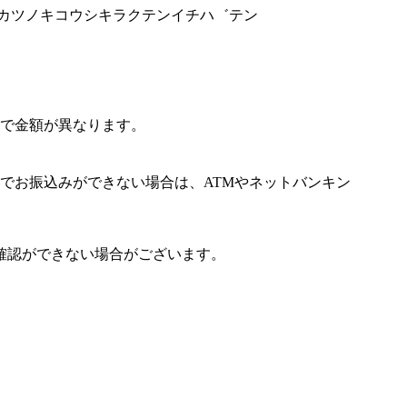
セイカツノキコウシキラクテンイチハ゛テン
で金額が異なります。
でお振込みができない場合は、ATMやネットバンキン
確認ができない場合がございます。