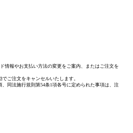
ド情報やお支払い方法の変更をご案内、またはご注文を
動でご注文をキャンセルいたします。
項、同法施行規則第54条1項各号に定められた事項は、注