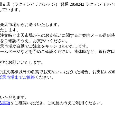
店（ラクテンイチバシテン） 普通 2858242 ラクテン（
しています。
楽天市場からお送りいたします。
たします。
注文時と楽天市場からのお支払いに関するご案内メール送信時
をご確認のうえ、お支払いください。
楽天市場が自動でご注文をキャンセルいたします。
ームページなどを予めご確認ください。連休時など、銀行窓口
担でお願いいたします。
ご注文者様以外の名義でお支払いいただいた場合、お支払いの
楽天市場までご連絡
ください。
いただきます。
る事項
をご確認いただき、ご同意のうえご利用ください。