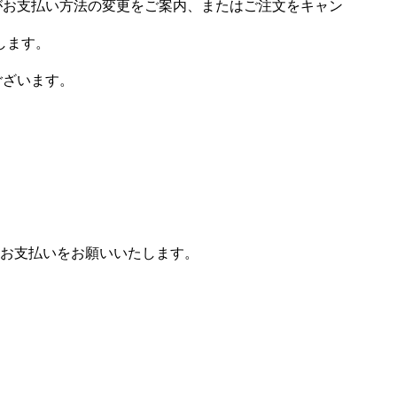
場がお支払い方法の変更をご案内、またはご注文をキャン
します。
ございます。
お支払いをお願いいたします。