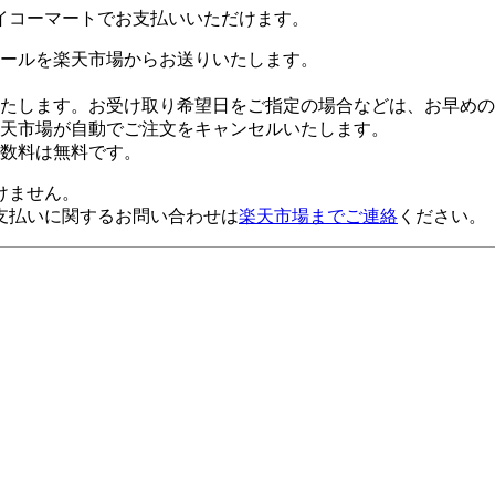
イコーマートでお支払いいただけます。
ールを楽天市場からお送りいたします。
たします。お受け取り希望日をご指定の場合などは、お早めの
楽天市場が自動でご注文をキャンセルいたします。
数料は無料です。
けません。
支払いに関するお問い合わせは
楽天市場までご連絡
ください。