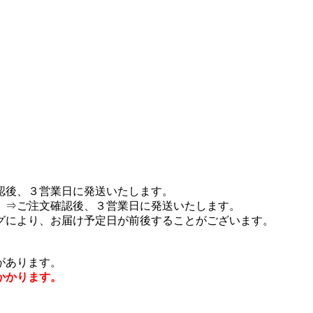
認後、３営業日に発送いたします。
 ⇒ご注文確認後、３営業日に発送いたします。
グにより、お届け予定日が前後することがございます。
があります。
かかります。