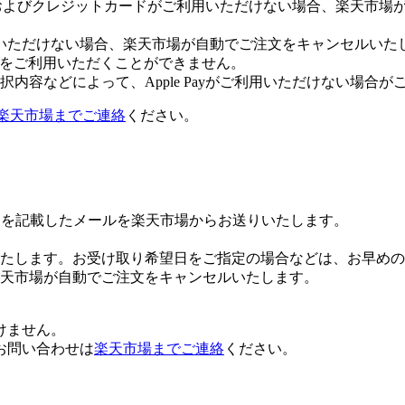
Payおよびクレジットカードがご利用いただけない場合、楽天市
いただけない場合、楽天市場が自動でご注文をキャンセルいた
 Payをご利用いただくことができません。
内容などによって、Apple Payがご利用いただけない場合が
楽天市場までご連絡
ください。
Lを記載したメールを楽天市場からお送りいたします。
たします。お受け取り希望日をご指定の場合などは、お早めの
楽天市場が自動でご注文をキャンセルいたします。
けません。
お問い合わせは
楽天市場までご連絡
ください。