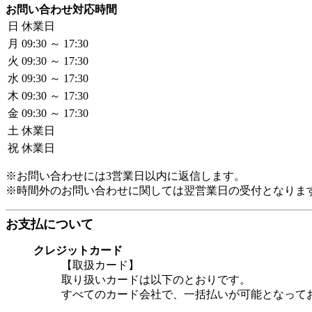
お問い合わせ対応時間
日
休業日
月
09:30 ～ 17:30
火
09:30 ～ 17:30
水
09:30 ～ 17:30
木
09:30 ～ 17:30
金
09:30 ～ 17:30
土
休業日
祝
休業日
※お問い合わせには3営業日以内に返信します。
※時間外のお問い合わせに関しては翌営業日の受付となりま
お支払について
クレジットカード
【取扱カード】
取り扱いカードは以下のとおりです。
すべてのカード会社で、一括払いが可能となって