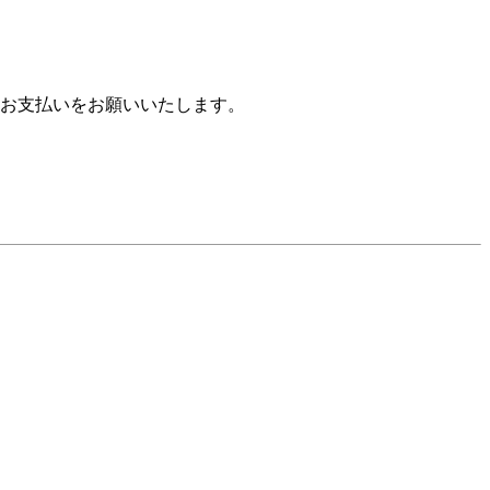
お支払いをお願いいたします。