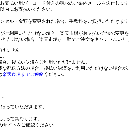
お支払い用バーコード付きの請求のご案内メールを送付します
日以内にお支払いください。
ンセル・金額を変更された場合、手数料をご負担いただきます
がご利用いただけない場合、楽天市場がお支払い方法の変更を
いただけない場合、楽天市場が自動でご注文をキャンセルいた
だけません。
ん。
場合、後払い決済をご利用いただけません。
要な配送方法の場合、後払い決済をご利用いただけない場合が
は
楽天市場までご連絡
ください。
す。
証を行っていただきます。
社によって異なります。
leのサイトをご確認ください。