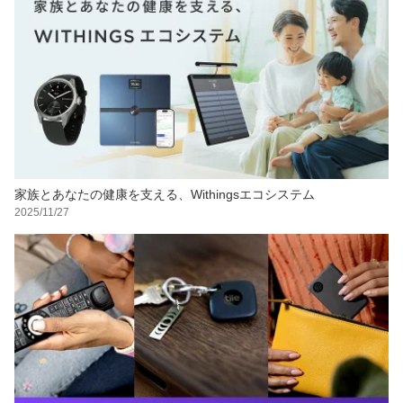
家族とあなたの健康を支える、Withingsエコシステム
2025/11/27