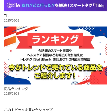
Tile
2025/06/02
商品ランキング
2025/03/28
このトピックを書いたショップ