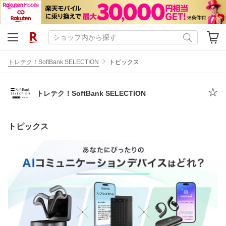
トレテク！SoftBank SELECTION
トピックス
トレテク！SoftBank SELECTION
トピックス