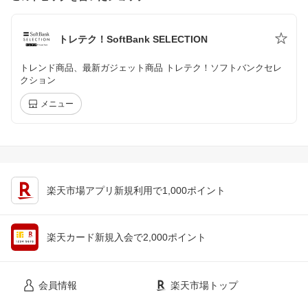
トレテク！SoftBank SELECTION
トレンド商品、最新ガジェット商品 トレテク！ソフトバンクセレ
クション
メニュー
楽天市場アプリ新規利用で1,000ポイント
楽天カード新規入会で2,000ポイント
会員情報
楽天市場トップ