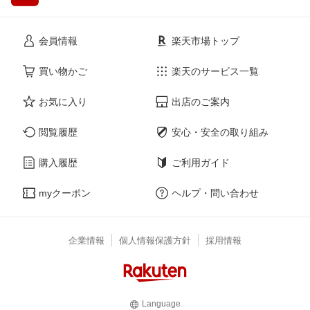
会員情報
楽天市場トップ
買い物かご
楽天のサービス一覧
お気に入り
出店のご案内
閲覧履歴
安心・安全の取り組み
購入履歴
ご利用ガイド
myクーポン
ヘルプ・問い合わせ
企業情報
個人情報保護方針
採用情報
Language