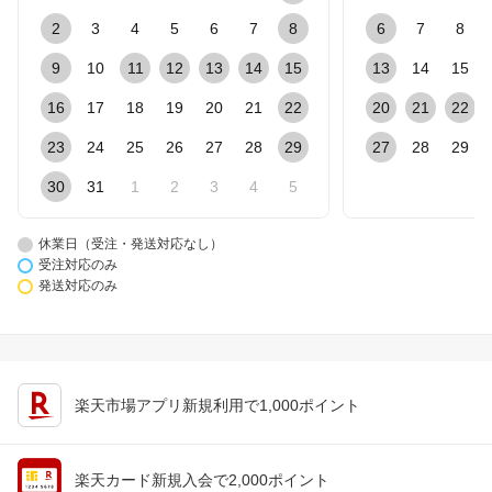
2
3
4
5
6
7
8
6
7
8
9
10
11
12
13
14
15
13
14
15
16
17
18
19
20
21
22
20
21
22
23
24
25
26
27
28
29
27
28
29
30
31
1
2
3
4
5
休業日（受注・発送対応なし）
受注対応のみ
発送対応のみ
楽天市場アプリ新規利用で1,000ポイント
楽天カード新規入会で2,000ポイント