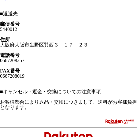
■
返送先
郵便番号
5440012
住所
大阪府大阪市生野区巽西３－１７－２３
電話番号
0667208257
FAX番号
0667208019
■
キャンセル・返金・交換についての注意事項
お客様都合により返品・交換につきまして、送料がお客様負担
となります。