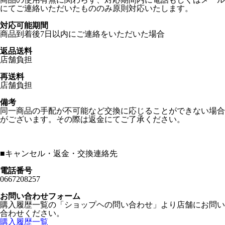
にてご連絡いただいたもののみ原則対応いたします。
対応可能期間
商品到着後7日以内にご連絡をいただいた場合
返品送料
店舗負担
再送料
店舗負担
備考
同一商品の手配が不可能など交換に応じることができない場合
がございます。その際は返金にてご了承ください。
■
キャンセル・返金・交換連絡先
電話番号
0667208257
お問い合わせフォーム
購入履歴一覧の「ショップヘの問い合わせ」より店舗にお問い
合わせください。
購入履歴一覧