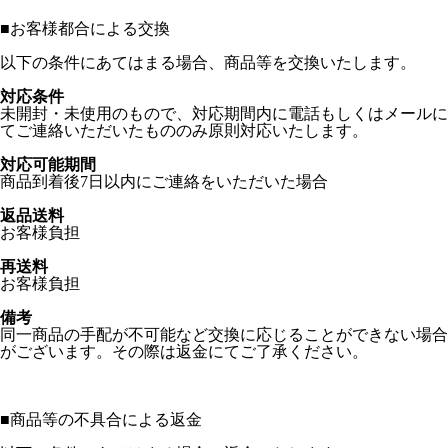
■
お客様都合による交換
以下の条件にあてはまる場合、商品等を交換いたします。
対応条件
未開封・未使用のもので、対応期間内に電話もしくはメールに
てご連絡いただいたもののみ原則対応いたします。
対応可能期間
商品到着後7日以内にご連絡をいただいた場合
返品送料
お客様負担
再送料
お客様負担
備考
同一商品の手配が不可能など交換に応じることができない場合
がございます。その際は返金にてご了承ください。
■
商品等の不具合による返金