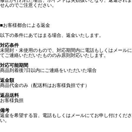
修正が行われた場合、ポイントは失効扱いとなり、返還されま
せんのでご注意ください。
■
お客様都合による返金
以下の条件にあてはまる場合、返金いたします。
対応条件
未開封・未使用のもので、対応期間内に電話もしくはメールに
てご連絡いただいたもののみ原則対応いたします。
対応可能期間
商品到着後7日以内にご連絡をいただいた場合
返金額
商品代金のみ（配送料はお客様負担です）
返品送料
お客様負担
備考
返金を希望する旨、電話もしくはメールにてお申し付けくださ
い。