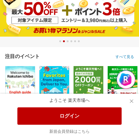
注目のイベント
すべて見る
ようこそ 楽天市場へ
ログイン
新規会員登録はこちら