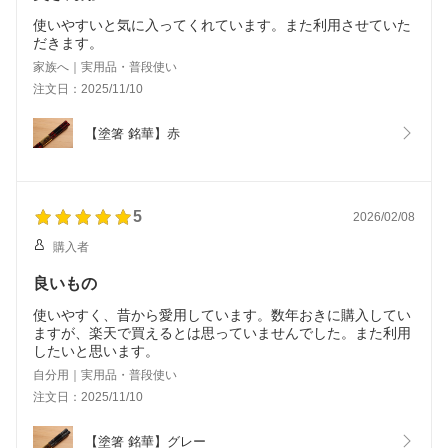
使いやすいと気に入ってくれています。また利用させていた
だきます。
家族へ｜実用品・普段使い
注文日：2025/11/10
【塗箸 銘華】赤
5
2026/02/08
購入者
良いもの
使いやすく、昔から愛用しています。数年おきに購入してい
ますが、楽天で買えるとは思っていませんでした。また利用
したいと思います。
自分用｜実用品・普段使い
注文日：2025/11/10
【塗箸 銘華】グレー