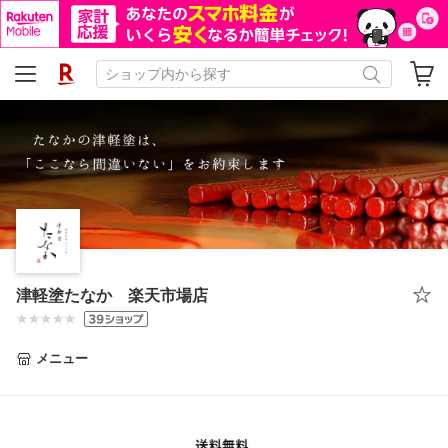
津軽塗たなか 楽天市場店
メニュー