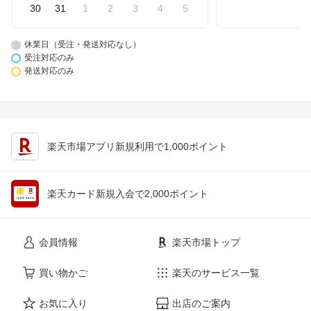
30
31
1
2
3
4
5
休業日（受注・発送対応なし）
受注対応のみ
発送対応のみ
楽天市場アプリ新規利用で1,000ポイント
楽天カード新規入会で2,000ポイント
会員情報
楽天市場トップ
買い物かご
楽天のサービス一覧
お気に入り
出店のご案内