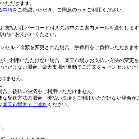
いただきます。
る事項
をご確認いただき、ご同意のうえご利用ください。
お支払い用バーコード付きの請求のご案内メールを送付します
日以内にお支払いください。
ンセル・金額を変更された場合、手数料をご負担いただきます
がご利用いただけない場合、楽天市場がお支払い方法の変更を
いただけない場合、楽天市場が自動でご注文をキャンセルいた
だけません。
ん。
場合、後払い決済をご利用いただけません。
要な配送方法の場合、後払い決済をご利用いただけない場合が
は
楽天市場までご連絡
ください。
す。