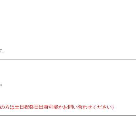
す。
。
の方は土日祝祭日出荷可能かお問い合わせください）