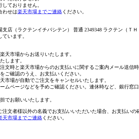
行しておりません。
合わせは
楽天市場までご連絡
ください。
店（ラクテンイチバシテン） 普通 2349348 ラクテン（Ｔ
しています。
楽天市場からお送りいたします。
たします。
注文時と楽天市場からのお支払いに関するご案内メール送信時
をご確認のうえ、お支払いください。
楽天市場が自動でご注文をキャンセルいたします。
ームページなどを予めご確認ください。連休時など、銀行窓口
担でお願いいたします。
ご注文者様以外の名義でお支払いいただいた場合、お支払いの
楽天市場までご連絡
ください。