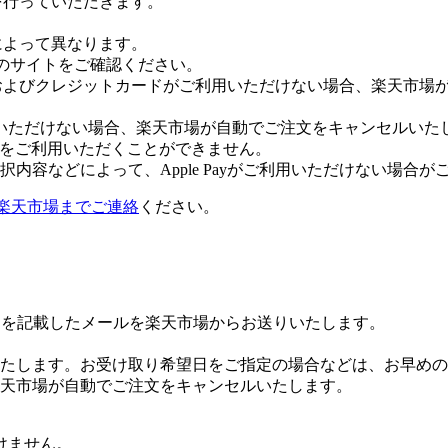
証を行っていただきます。
社によって異なります。
leのサイトをご確認ください。
Payおよびクレジットカードがご利用いただけない場合、楽天市
いただけない場合、楽天市場が自動でご注文をキャンセルいた
 Payをご利用いただくことができません。
内容などによって、Apple Payがご利用いただけない場合が
楽天市場までご連絡
ください。
Lを記載したメールを楽天市場からお送りいたします。
たします。お受け取り希望日をご指定の場合などは、お早めの
楽天市場が自動でご注文をキャンセルいたします。
けません。