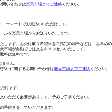
お問い合わせは
楽天市場までご連絡
ください。
イコーマートでお支払いいただけます。
ールを楽天市場からお送りいたします。
たします。お受け取り希望日をご指定の場合などは、お早めの
楽天市場が自動でご注文をキャンセルいたします。
数料は無料です。
けません。
支払いに関するお問い合わせは
楽天市場までご連絡
ください。
ただけます。
文いただく必要があります。予めご了承ください。
の手続きをしていただきます。