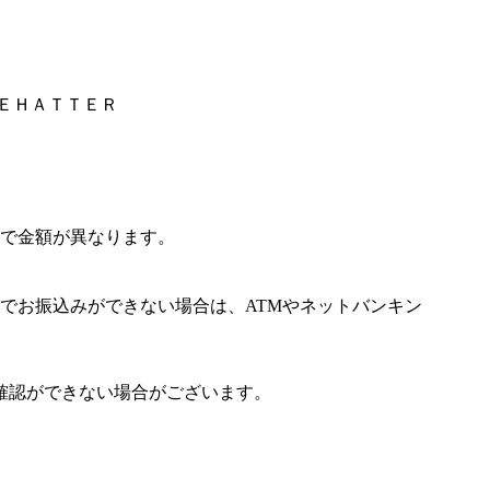
ＨＥＨＡＴＴＥＲ
で金額が異なります。
でお振込みができない場合は、ATMやネットバンキン
確認ができない場合がございます。