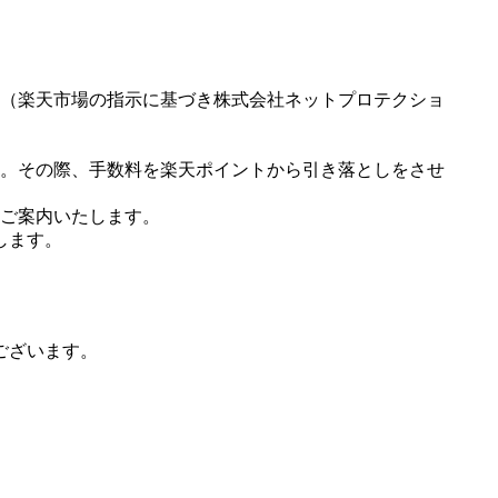
（楽天市場の指示に基づき株式会社ネットプロテクショ
。その際、手数料を楽天ポイントから引き落としをさせ
ご案内いたします。
します。
ございます。