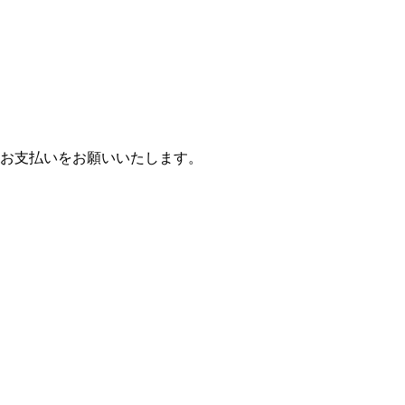
お支払いをお願いいたします。