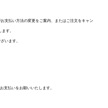
場がお支払い方法の変更をご案内、またはご注文をキャン
します。
ございます。
お支払いをお願いいたします。