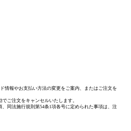
ド情報やお支払い方法の変更をご案内、またはご注文を
動でご注文をキャンセルいたします。
項、同法施行規則第54条1項各号に定められた事項は、注