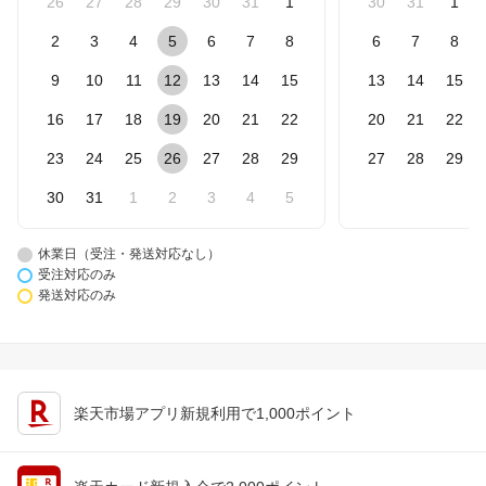
26
27
28
29
30
31
1
30
31
1
2
3
4
5
6
7
8
6
7
8
9
10
11
12
13
14
15
13
14
15
16
17
18
19
20
21
22
20
21
22
23
24
25
26
27
28
29
27
28
29
30
31
1
2
3
4
5
休業日（受注・発送対応なし）
受注対応のみ
発送対応のみ
楽天市場アプリ新規利用で1,000ポイント