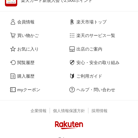
楽天カード新規入会で2,000ポイント
会員情報
楽天市場トップ
買い物かご
楽天のサービス一覧
お気に入り
出店のご案内
閲覧履歴
安心・安全の取り組み
購入履歴
ご利用ガイド
myクーポン
ヘルプ・問い合わせ
企業情報
個人情報保護方針
採用情報