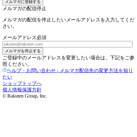
メルマガに登録する
メルマガの配信停止
メルマガの配信を停止したいメールアドレスを入力してくだ
さい。
メールアドレス
必須
メルマガを停止する
ご登録中のメールアドレスを変更したい場合は、下記をご参
照ください。
ヘルプ・お問い合わせ - メルマガ配信先の変更方法を知り
たい
ショップトップへ
個人情報保護方針
© Rakuten Group, Inc.