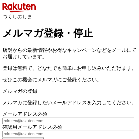
つくしのしま
メルマガ登録・停止
店舗からの最新情報やお得なキャンペーンなどをメールにて
お届けしています。
登録は無料で、どなたでも簡単にお申し込みいただけます。
ぜひこの機会にメルマガにご登録ください。
メルマガの登録
メルマガに登録したいメールアドレスを入力してください。
メールアドレス
必須
確認用メールアドレス
必須