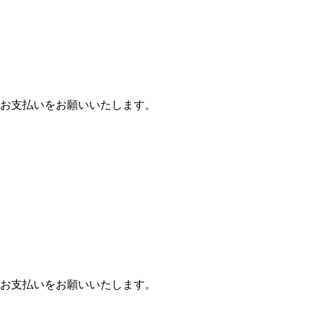
お支払いをお願いいたします。
お支払いをお願いいたします。