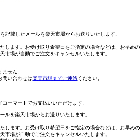
Lを記載したメールを楽天市場からお送りいたします。
たします。お受け取り希望日をご指定の場合などは、お早めの
楽天市場が自動でご注文をキャンセルいたします。
けません。
お問い合わせは
楽天市場までご連絡
ください。
イコーマートでお支払いいただけます。
ールを楽天市場からお送りいたします。
たします。お受け取り希望日をご指定の場合などは、お早めの
楽天市場が自動でご注文をキャンセルいたします。