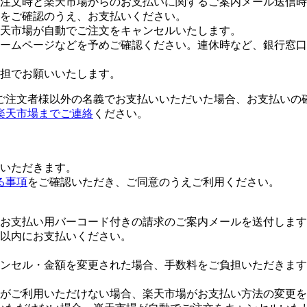
注文時と楽天市場からのお支払いに関するご案内メール送信時
をご確認のうえ、お支払いください。
楽天市場が自動でご注文をキャンセルいたします。
ームページなどを予めご確認ください。連休時など、銀行窓口
担でお願いいたします。
ご注文者様以外の名義でお支払いいただいた場合、お支払いの
楽天市場までご連絡
ください。
いただきます。
る事項
をご確認いただき、ご同意のうえご利用ください。
お支払い用バーコード付きの請求のご案内メールを送付します
日以内にお支払いください。
ンセル・金額を変更された場合、手数料をご負担いただきます
がご利用いただけない場合、楽天市場がお支払い方法の変更を