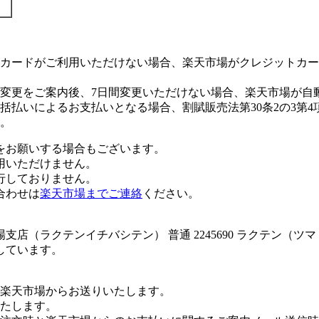
カードがご利用いただけない場合、楽天市場がクレジットカー
変更をご案内後、7日間変更いただけない場合、楽天市場が自
払いによるお支払いとなる場合、割賦販売法第30条2の3第4
。
をお願いする場合もございます。
用いただけません。
行しておりません。
合わせは
楽天市場までご連絡
ください。
店（ラクテンイチバシテン） 普通 2245690 ラクテン（ツ
しています。
楽天市場からお送りいたします。
たします。