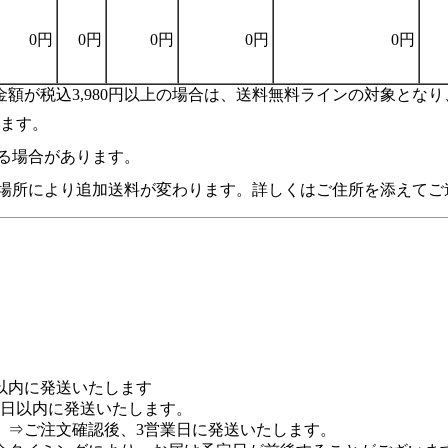
0円
0円
0円
0円
0円
額が税込3,980円以上の場合は、送料無料ラインの対象とな
います。
る場合があります。
場所により追加送料が変わります。詳しくはご住所を添えてご
以内に発送いたします
業日以内に発送いたします。
 ⇒ご注文確認後、3営業日に発送いたします。