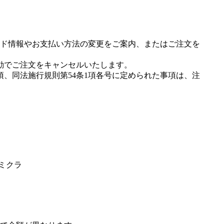
ド情報やお支払い方法の変更をご案内、またはご注文を
動でご注文をキャンセルいたします。
項、同法施行規則第54条1項各号に定められた事項は、注
マミクラ