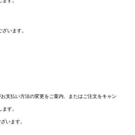
します。
ございます。
場がお支払い方法の変更をご案内、またはご注文をキャン
します。
ございます。