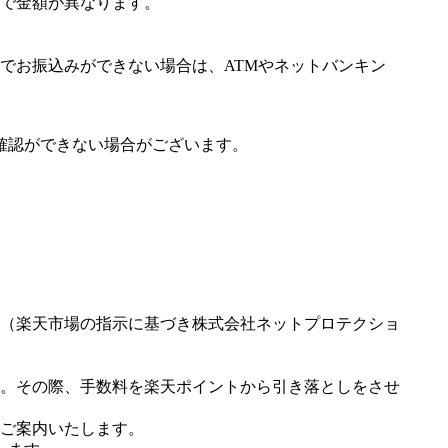
で金額が異なります。
でお振込みができない場合は、ATMやネットバンキン
確認ができない場合がございます。
（楽天市場の指示に基づき株式会社ネットプロテクショ
。その際、手数料を楽天ポイントから引き落としをさせ
ご案内いたします。