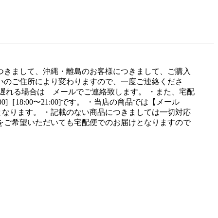
つきまして、沖縄・離島のお客様につきまして、ご購入
まいのご住所により変わりますので、一度ご連絡くださ
遅れる場合は メールでご連絡致します。 ・また、宅配
0]［18:00〜21:00]です。 ・当店の商品では【メール
なります。 ・記載のない商品につきましては一切対応
をご希望いただいても宅配便でのお届けとなりますので