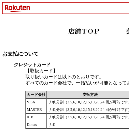
お支払について
クレジットカード
【取扱カード】
取り扱いカードは以下のとおりです。
すべてのカード会社で、一括払いが可能となって
カード会社
支払方法
VISA
リボ,分割（3,5,6,10,12,15,18,20,24 回が可能で
MASTER
リボ,分割（3,5,6,10,12,15,18,20,24 回が可能で
JCB
リボ,分割（3,5,6,10,12,15,18,20,24 回が可能で
Diners
リボ