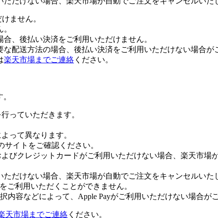
いただけない場合、楽天市場が自動でご注文をキャンセルいた
だけません。
ん。
場合、後払い決済をご利用いただけません。
要な配送方法の場合、後払い決済をご利用いただけない場合が
は
楽天市場までご連絡
ください。
す。
証を行っていただきます。
社によって異なります。
leのサイトをご確認ください。
Payおよびクレジットカードがご利用いただけない場合、楽天市
いただけない場合、楽天市場が自動でご注文をキャンセルいた
 Payをご利用いただくことができません。
内容などによって、Apple Payがご利用いただけない場合が
楽天市場までご連絡
ください。