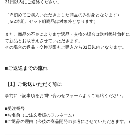
31日以内にご連絡ください。
（※初めてご購入いただきました商品のみ対象となります）
（※2本組、セット組商品は対象外となります）
また、商品の不良によります返品・交換の場合は送料弊社負担に
て新品とお取替えさせていただきます。
その場合の返品・交換期限もご購入から31日以内となります。
■ご返送までの流れ
【1】ご返送いただく前に
事前に下記事項をお問い合わせフォームよりご連絡ください。
■受注番号
■お名前（ご注文者様のフルネーム）
■ご返品の理由（今後の商品開発の参考にさせていただきます。）