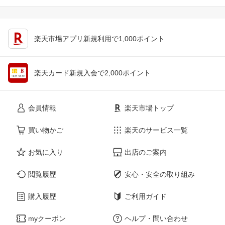
楽天市場アプリ新規利用で1,000ポイント
楽天カード新規入会で2,000ポイント
会員情報
楽天市場トップ
買い物かご
楽天のサービス一覧
お気に入り
出店のご案内
閲覧履歴
安心・安全の取り組み
購入履歴
ご利用ガイド
myクーポン
ヘルプ・問い合わせ