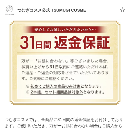
つむぎコスメ公式 TSUMUGI COSME
つむぎコスメでは、全商品に31日間の返金保証をお付けしており
ます。ご使用いただき、万が一お肌に合わない場合はご購入から