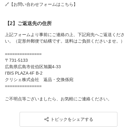
🔗【お問い合わせフォームはこちら】
【2】ご返送先の住所
上記フォームより事前にご連絡の上、下記宛先へご返送くださ
い。（定形外郵便で結構です。送料はご負担くださいませ。）
===============
〒731-5133
広島県広島市佐伯区旭園4-33
I'BIS PLAZA 4F B-2
クリシェ株式会社 返品・交換係宛
===============
ご不明点等ございましたら、お気軽にご連絡ください。
トピックをシェアする