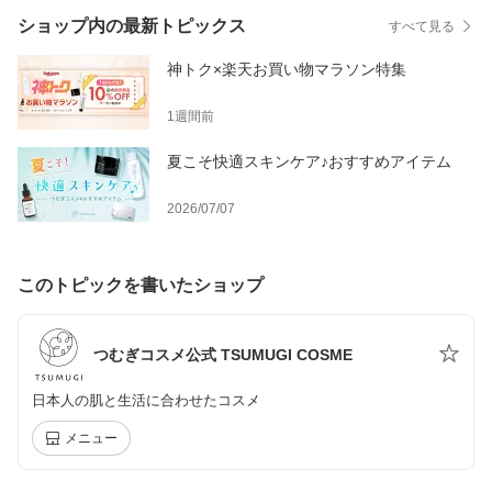
ショップ内の最新トピックス
すべて見る
神トク×楽天お買い物マラソン特集
1週間前
夏こそ快適スキンケア♪おすすめアイテム
2026/07/07
このトピックを書いたショップ
つむぎコスメ公式 TSUMUGI COSME
日本人の肌と生活に合わせたコスメ
メニュー