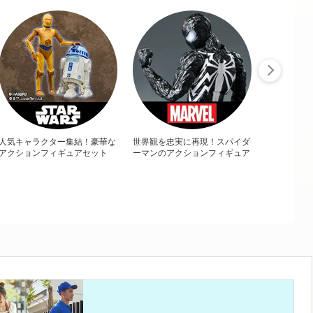
人気キャラクター集結！豪華な
世界観を忠実に再現！スパイダ
アクションフィギュアセット
ーマンのアクションフィギュア