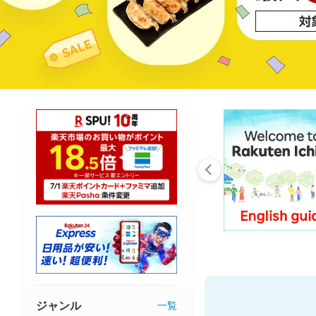
ジャンル
一覧