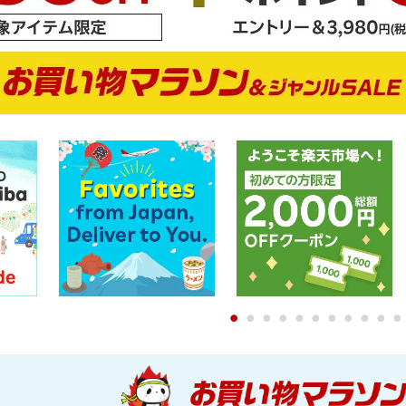
0
1
2
3
4
5
6
7
8
9