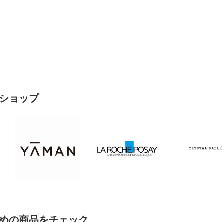
ショップ
めの商品をチェック