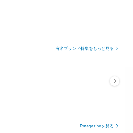
有名ブランド特集をもっと見る
Rmagazineを見る