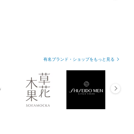
有名ブランド・ショップをもっと見る