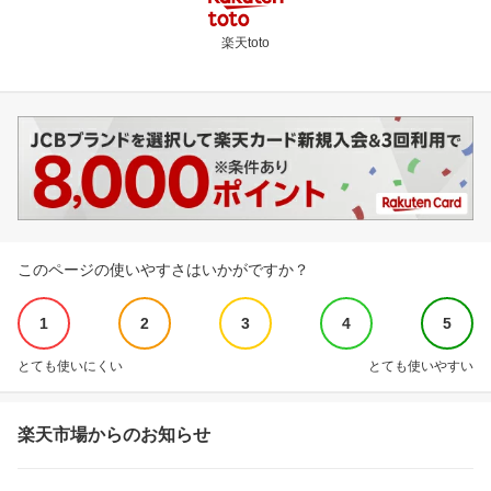
楽天toto
このページの使いやすさはいかがですか？
1
2
3
4
5
とても使いにくい
とても使いやすい
楽天市場からのお知らせ