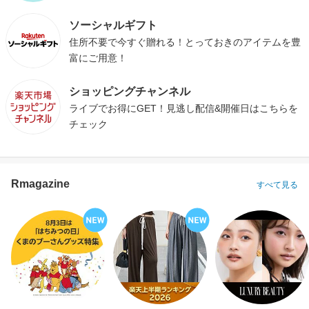
ソーシャルギフト
住所不要で今すぐ贈れる！とっておきのアイテムを豊
富にご用意！
ショッピングチャンネル
ライブでお得にGET！見逃し配信&開催日はこちらを
チェック
Rmagazine
すべて見る