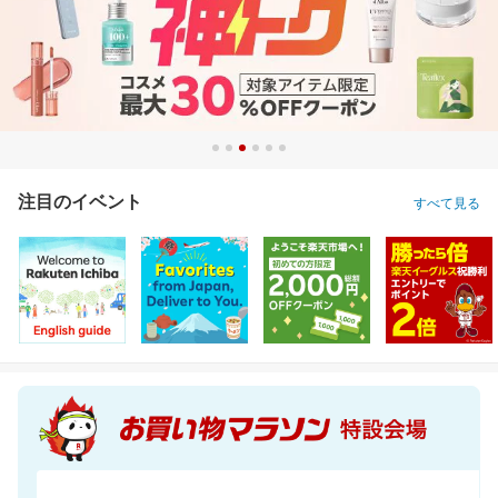
注目のイベント
すべて見る