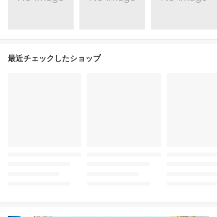
最近チェックしたショップ