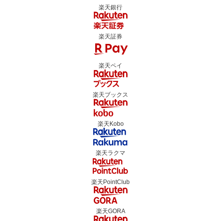
楽天銀行
楽天証券
楽天ペイ
楽天ブックス
楽天Kobo
楽天ラクマ
楽天PointClub
楽天GORA