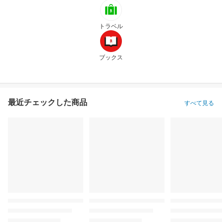
トラベル
ブックス
最近チェックした商品
すべて見る