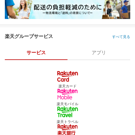
楽天グループサービス
すべて見る
サービス
アプリ
楽天カード
楽天モバイル
楽天トラベル