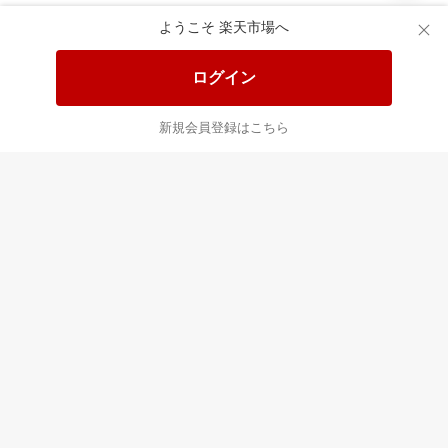
ようこそ 楽天市場へ
ログイン
新規会員登録はこちら
最近チェックした商品
すべて見る