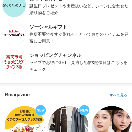
誕生日プレゼントや出産祝いなど、シーンに合わせた
贈り物をご紹介
ソーシャルギフト
住所不要で今すぐ贈れる！とっておきのアイテムを豊
富にご用意！
ショッピングチャンネル
ライブでお得にGET！見逃し配信&開催日はこちらを
チェック
Rmagazine
すべて見る