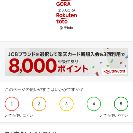
楽天GORA
楽天toto
このページの使いやすさはいかがですか？
1
2
3
4
5
とても使いにくい
とても使いやすい