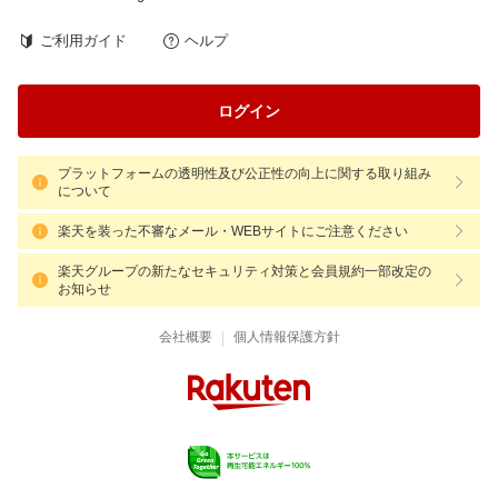
ご利用ガイド
ヘルプ
ログイン
プラットフォームの透明性及び公正性の向上に関する取り組み
について
楽天を装った不審なメール・WEBサイトにご注意ください
楽天グループの新たなセキュリティ対策と会員規約一部改定の
お知らせ
|
会社概要
個人情報保護方針