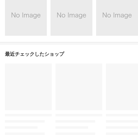
最近チェックしたショップ