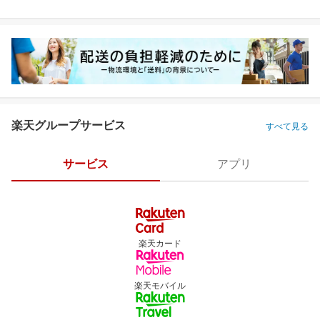
楽天グループサービス
すべて見る
サービス
アプリ
楽天カード
楽天モバイル