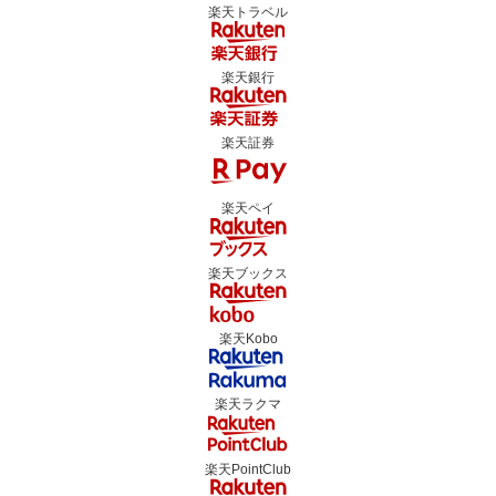
楽天トラベル
楽天銀行
楽天証券
楽天ペイ
楽天ブックス
楽天Kobo
楽天ラクマ
楽天PointClub