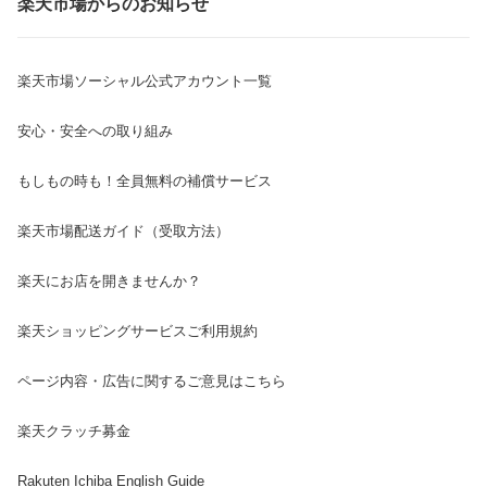
楽天市場からのお知らせ
楽天市場ソーシャル公式アカウント一覧
安心・安全への取り組み
もしもの時も！全員無料の補償サービス
楽天市場配送ガイド（受取方法）
楽天にお店を開きませんか？
楽天ショッピングサービスご利用規約
ページ内容・広告に関するご意見はこちら
楽天クラッチ募金
Rakuten Ichiba English Guide