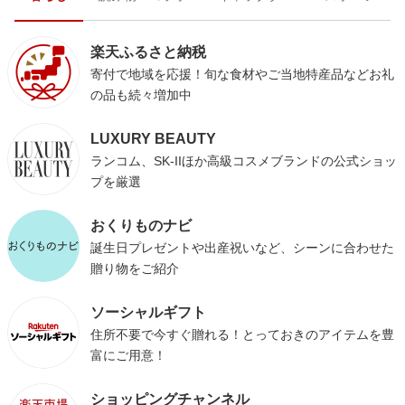
楽天ふるさと納税
寄付で地域を応援！旬な食材やご当地特産品などお礼
の品も続々増加中
LUXURY BEAUTY
ランコム、SK-IIほか高級コスメブランドの公式ショッ
プを厳選
おくりものナビ
誕生日プレゼントや出産祝いなど、シーンに合わせた
贈り物をご紹介
ソーシャルギフト
住所不要で今すぐ贈れる！とっておきのアイテムを豊
富にご用意！
ショッピングチャンネル