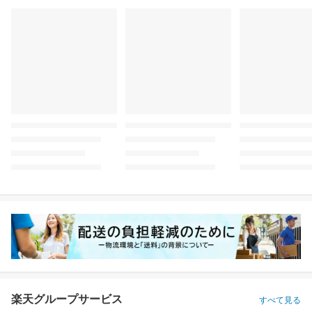
楽天グループサービス
すべて見る